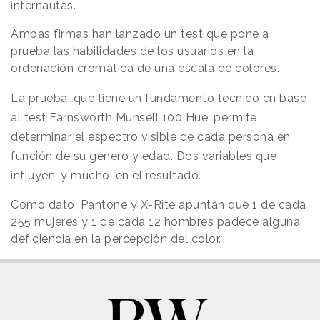
internautas.
Ambas firmas han lanzado
un test
que pone a
prueba las habilidades de los usuarios en la
ordenación cromática de una escala de colores.
La prueba, que tiene un fundamento técnico en base
al test Farnsworth Munsell 100 Hue, permite
determinar el espectro visible de cada persona en
función de su género y edad. Dos variables que
influyen, y mucho, en el resultado.
Como dato, Pantone y X-Rite apuntan que 1 de cada
255 mujeres y 1 de cada 12 hombres padece alguna
deficiencia en la percepción del color.