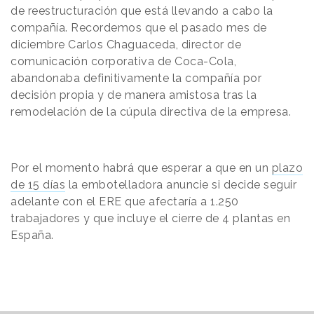
de reestructuración que está llevando a cabo la
compañía. Recordemos que el pasado mes de
diciembre Carlos Chaguaceda,
director de
comunicación corporativa de Coca-Cola,
abandonaba definitivamente la compañía por
decisión propia y de manera amistosa tras la
remodelación de la cúpula directiva de la empresa.
Por el momento habrá que esperar a que en un
plazo
de 15 días
la embotelladora anuncie si decide seguir
adelante con el ERE que afectaría a 1.250
trabajadores y que incluye el cierre de 4 plantas en
España.