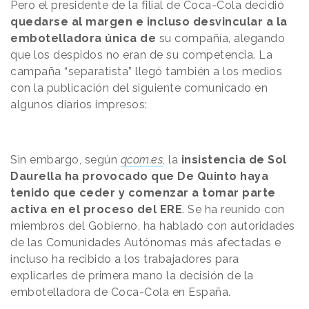
Pero el presidente de la filial de Coca-Cola decidió
quedarse al margen e incluso desvincular a la
embotelladora única de
su compañía, alegando
que los despidos no eran de su competencia. La
campaña “separatista” llegó también a los medios
con la publicación del siguiente comunicado en
algunos diarios impresos:
Sin embargo, según
qcom.es
,
la
insistencia de Sol
Daurella ha provocado que De Quinto haya
tenido que ceder y comenzar a tomar parte
activa en el proceso del ERE
. Se ha reunido con
miembros del Gobierno, ha hablado con autoridades
de las Comunidades Autónomas más afectadas e
incluso ha recibido a los trabajadores p
ara
explicarles de primera mano la decisión de la
embotelladora de Coca-Cola en España.