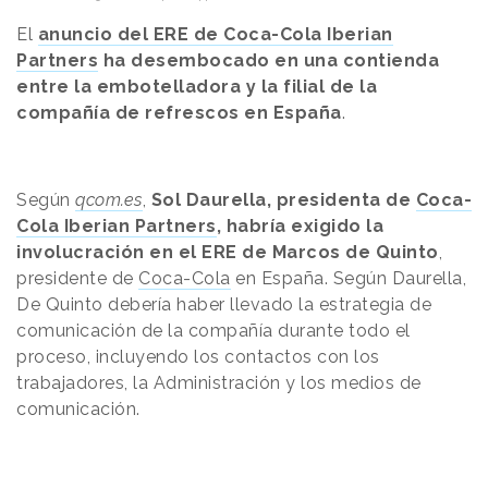
El
anuncio del ERE de Coca-Cola Iberian
Partners
ha desembocado en una contienda
entre la embotelladora y la filial de la
compañía de refrescos en España
.
Según
qcom.es
,
Sol Daurella, presidenta de
Coca-
Cola Iberian Partners
, habría exigido la
involucración en el ERE de Marcos de Quinto
,
presidente de
Coca-Cola
en España. Según Daurella,
De Quinto debería haber llevado la estrategia de
comunicación de la compañía durante todo el
proceso, incluyendo los contactos con los
trabajadores, la Administración y los medios de
comunicación.