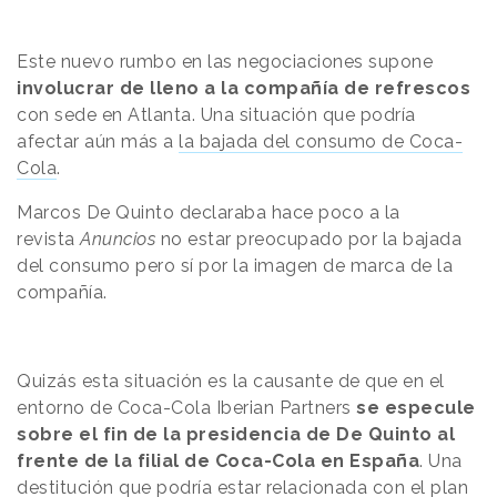
Este nuevo rumbo en las negociaciones supone
involucrar de lleno a la compañía de refrescos
con sede en Atlanta. Una situación que podría
afectar aún más a
la bajada del consumo de Coca-
Cola
.
Marcos De Quinto declaraba hace poco a la
revista
Anuncios
no estar preocupado por la bajada
del consumo pero sí por la imagen de marca de la
compañía.
Quizás esta situación es la causante de que en el
entorno de Coca-Cola Iberian Partners
se especule
sobre el fin de la presidencia de De Quinto al
frente de la filial de Coca-Cola en España
. Una
destitución que podría estar relacionada con el plan