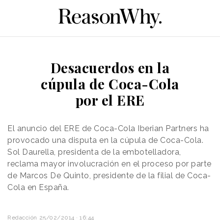
Desacuerdos en la
cúpula de Coca-Cola
por el ERE
El anuncio del ERE de Coca-Cola Iberian Partners ha
provocado una disputa en la cúpula de Coca-Cola.
Sol Daurella, presidenta de la embotelladora,
reclama mayor involucración en el proceso por parte
de Marcos De Quinto, presidente de la filial de Coca-
Cola en España.
Redacción
25/02/2014 · 16:44