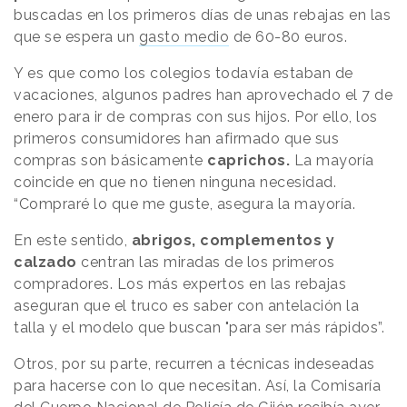
buscadas en los primeros días de unas rebajas en las
que se espera un
gasto medio
de 60-80 euros.
Y es que como los colegios todavía estaban de
vacaciones, algunos padres han aprovechado el 7 de
enero para ir de compras con sus hijos. Por ello, los
primeros consumidores han afirmado que sus
compras son básicamente
caprichos.
La mayoría
coincide en que no tienen ninguna necesidad.
“Compraré lo que me guste, asegura la mayoría.
En este sentido,
abrigos, complementos y
calzado
centran las miradas de los primeros
compradores. Los más expertos en las rebajas
aseguran que el truco es saber con antelación la
talla y el modelo que buscan "para ser más rápidos”.
Otros, por su parte, recurren a técnicas indeseadas
para hacerse con lo que necesitan. Así, la Comisaría