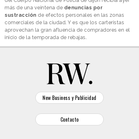
del Cuerpo Nacional de Policía de Gijón recibía ayer
más de una veintena de
denuncias por
sustracción
de efectos personales en las zonas
comerciales de la ciudad. Y es que los carteristas
aprovechan la gran afluencia de compradores en el
inicio de la temporada de rebajas.
New Business y Publicidad
Contacto