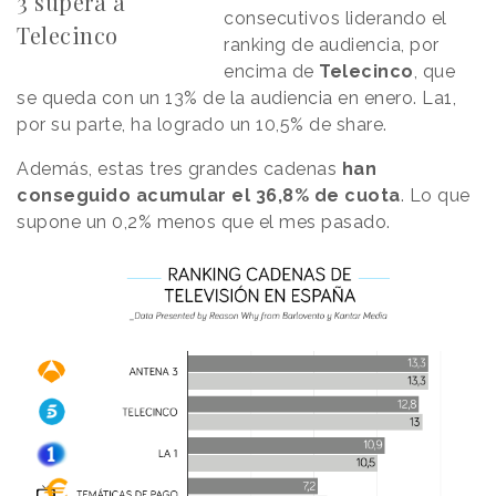
3 supera a
consecutivos liderando el
Telecinco
ranking de audiencia, por
encima de
Telecinco
, que
se queda con un 13% de la audiencia en enero. La1,
por su parte, ha logrado un 10,5% de share.
Además, estas tres grandes cadenas
han
conseguido acumular el 36,8% de cuota
. Lo que
supone un 0,2% menos que el mes pasado.