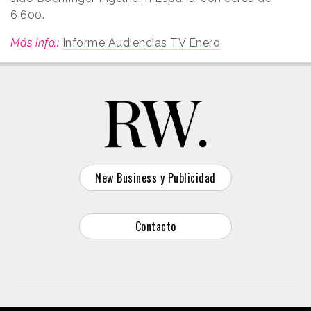
6.600.
Más info.:
Informe Audiencias TV Enero
New Business y Publicidad
Contacto