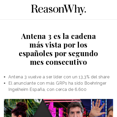
Antena 3 es la cadena
más vista por los
españoles por segundo
mes consecutivo
Antena 3 vuelve a ser líder con un 13,3% del share
El anunciante con más GRPs ha sido Boehringer
Ingelheim España, con cerca de 6.600