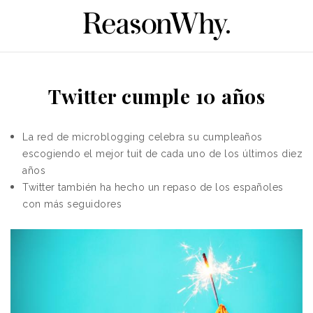
Twitter cumple 10 años
La red de microblogging celebra su cumpleaños
escogiendo el mejor tuit de cada uno de los últimos diez
años
Twitter también ha hecho un repaso de los españoles
con más seguidores