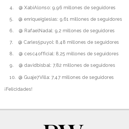
4. @ XabiAlonso: 9,96 millones de seguidores
5. @ enriqueiglesias: 9,61 millones de seguidores
6. @ RafaelNadal: 9,2 millones de seguidores
7. @ Carles5puyol: 8,48 millones de seguidores
8. @ cesc4official: 8,25 millones de seguidores
9. @ davidbisbal: 7,82 millones de seguidores
10.
@ Guaje7Villa: 7,47 millones de seguidores
¡Felicidades!