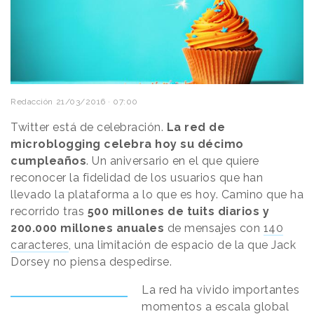
Redacción
21/03/2016 · 07:00
Twitter está de celebración.
La red de
microblogging celebra hoy su décimo
cumpleaños
. Un aniversario en el que quiere
reconocer la fidelidad de los usuarios que han
llevado la plataforma a lo que es hoy. Camino que ha
recorrido tras
500 millones de tuits diarios y
200.000 millones anuales
de mensajes con
140
caracteres
, una limitación de espacio de la que Jack
Dorsey no piensa despedirse.
La red ha vivido importantes
momentos a escala global