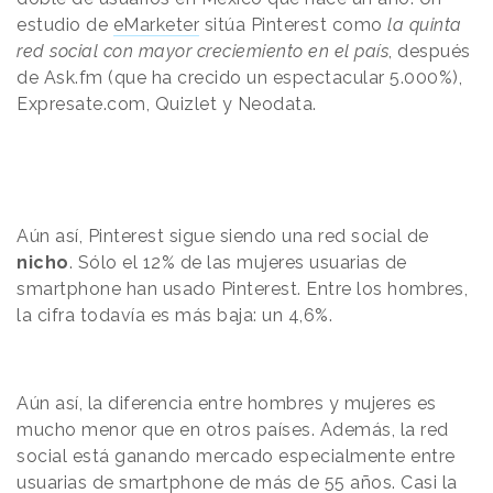
estudio de
eMarketer
sitúa Pinterest como
la quinta
red social con mayor creciemiento en el país
, después
de Ask.fm (que ha crecido un espectacular 5.000%),
Expresate.com, Quizlet y Neodata.
Aún así, Pinterest sigue siendo una red social de
nicho
. Sólo el 12% de las mujeres usuarias de
smartphone han usado Pinterest. Entre los hombres,
la cifra todavía es más baja: un 4,6%.
Aún así, la diferencia entre hombres y mujeres es
mucho menor que en otros países. Además, la red
social está ganando mercado especialmente entre
usuarias de smartphone de más de 55 años. Casi la