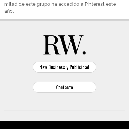
mitad de este grupo ha accedido a Pinterest este
año.
New Business y Publicidad
Contacto
© 2026 Reason Why