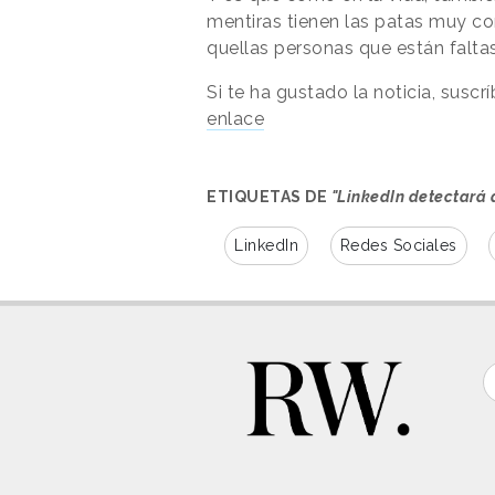
mentiras tienen las patas muy co
quellas personas que están falta
Si te ha gustado la noticia, suscr
enlace
ETIQUETAS DE
"LinkedIn detectará 
LinkedIn
Redes Sociales