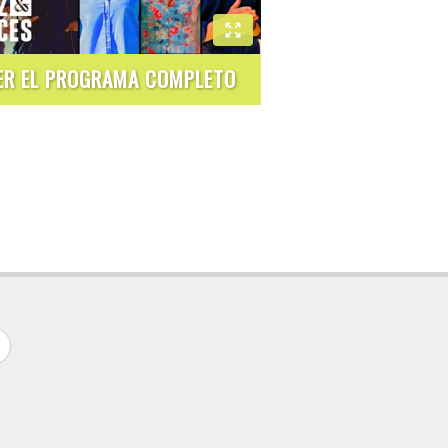
ER EL PROGRAMA COMPLETO