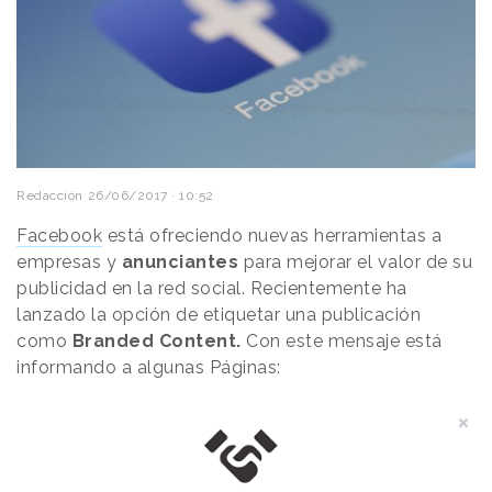
Redacción
26/06/2017 · 10:52
Facebook
está ofreciendo nuevas herramientas a
empresas y
anunciantes
para mejorar el valor de su
publicidad en la red social. Recientemente ha
lanzado la opción de etiquetar una publicación
como
Branded Content.
Con este mensaje está
informando a algunas Páginas: