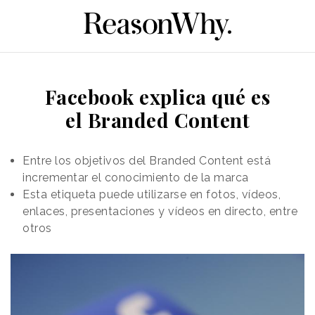
Facebook explica qué es
el Branded Content
Entre los objetivos del Branded Content está
incrementar el conocimiento de la marca
Esta etiqueta puede utilizarse en fotos, vídeos,
enlaces, presentaciones y vídeos en directo, entre
otros