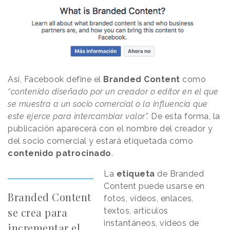
Así, Facebook define el
Branded Content
como
“contenido diseñado por un creador o editor en el que
se muestra a un socio comercial o la influencia que
este ejerce para intercambiar valor”
.
De esta forma, la
publicación aparecerá con el nombre del creador y
del socio comercial y estará etiquetada como
contenido patrocinado
.
La
etiqueta
de Branded
Content puede usarse en
Branded Content
fotos, vídeos, enlaces,
se crea para
textos, artículos
instantáneos, vídeos de
incrementar el