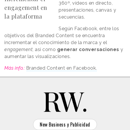
360º, vídeos en directo,
engagement en
presentaciones, canvas y
la plataforma
secuencias.
Según Facebook, entre los
objetivos del Branded Content se encuentra
incrementar el conocimiento de la marca y el
engagement
, así como
generar conversaciones
y
aumentar las visualizaciones.
Más info.:
Branded Content en Facebook.
New Business y Publicidad