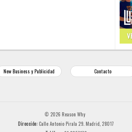
V
New Business y Publicidad
Contacto
© 2026 Reason Why
Dirección:
Calle Antonio Pirala 29. Madrid, 28017