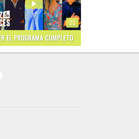
ER EL PROGRAMA COMPLETO