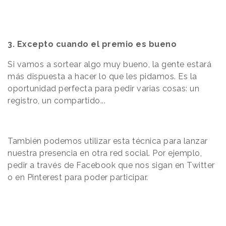
3. Excepto cuando el premio es bueno
Si vamos a sortear algo muy bueno, la gente estará
más dispuesta a hacer lo que les pidamos. Es la
oportunidad perfecta para pedir varias cosas: un
registro, un compartido...
También podemos utilizar esta técnica para lanzar
nuestra presencia en otra red social. Por ejemplo,
pedir a través de Facebook que nos sigan en Twitter
o en Pinterest para poder participar.