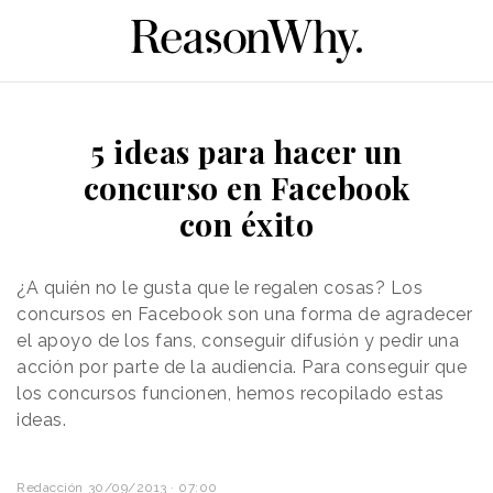
5 ideas para hacer un
concurso en Facebook
con éxito
¿A quién no le gusta que le regalen cosas? Los
concursos en Facebook son una forma de agradecer
el apoyo de los fans, conseguir difusión y pedir una
acción por parte de la audiencia. Para conseguir que
los concursos funcionen, hemos recopilado estas
ideas.
Redacción
30/09/2013 · 07:00