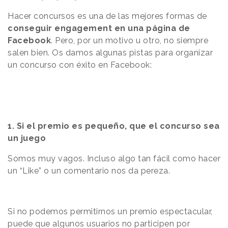
Hacer concursos es una de las mejores formas de
conseguir engagement en una página de
Facebook
. Pero, por un motivo u otro, no siempre
salen bien. Os damos algunas pistas para organizar
un concurso con éxito en Facebook:
1. Si el premio es pequeño, que el concurso sea
un juego
Somos muy vagos. Incluso algo tan fácil como hacer
un “Like” o un comentario nos da pereza.
Si no podemos permitirnos un premio espectacular,
puede que algunos usuarios no participen por