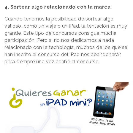
4. Sortear algo relacionado con la marca
Cuando tenemos la posibilidad de sortear algo
valioso, como un viaje o un iPad, la tentación es muy
grande. Este tipo de concursos consigue mucha
participación. Pero si no nos dedicamos a nada
relacionado con la tecnología, muchos de los que se
han inscrito al concurso del iPad nos abandonarán
para siempre una vez acabe el concurso.