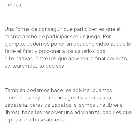
pereza.
Una forma de conseguir que participen es que el
mismo hecho de participar sea un juego. Por
ejemplo, podemos poner un pequeño vídeo al que le
falte el final y proponer a los usuarios dos
alternativas. Entre los que adivinen el final correcto,
sortearemos... lo que sea.
También podemos hacerles adivinar cuántos
elementos hay en una imagen (si somos una
zapatería, pares de zapatos; si somos una librería,
libros), hacerles resolver una adivinanza, pedirles que
repitan una frase absurda...