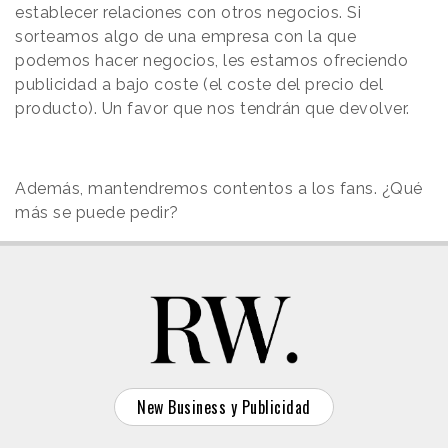
establecer relaciones con otros negocios. Si
sorteamos algo de una empresa con la que
podemos hacer negocios, les estamos ofreciendo
publicidad a bajo coste (el coste del precio del
producto). Un favor que nos tendrán que devolver.
Además, mantendremos contentos a los fans. ¿Qué
más se puede pedir?
New Business y Publicidad