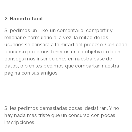
2. Hacerlo fácil
Si pedimos un Like, un comentario, compartir y
rellenar el formulario a la vez, la mitad de los
usuarios se cansará a la mitad del proceso. Con cada
concurso podemos tener un único objetivo: o bien
conseguimos inscripciones en nuestra base de
datos, o bien les pedimos que compartan nuestra
página con sus amigos.
Si les pedimos demasiadas cosas, desistirán. Y no
hay nada más triste que un concurso con pocas
inscripciones.