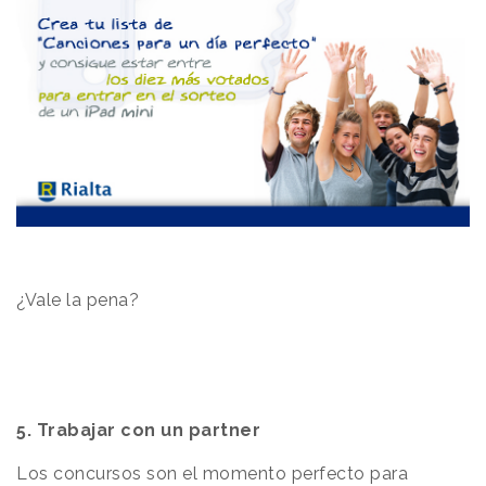
¿Vale la pena?
5. Trabajar con un partner
Los concursos son el momento perfecto para