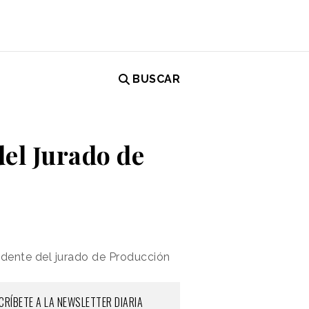
BUSCAR
del Jurado de
sidente del jurado de Producción
CRÍBETE A LA NEWSLETTER DIARIA