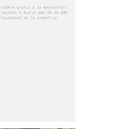
críbete gratis a la Newsletter
 reciben a diario más de 50.000
fesionales de la industria.