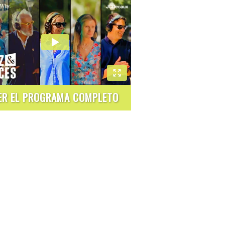
ER EL PROGRAMA COMPLETO