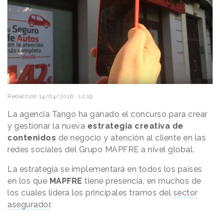
Redacción
14/04/2016 · 12:19
La agencia Tango ha ganado el concurso para crear
y gestionar la nueva
estrategia creativa de
contenidos
de negocio y atención al cliente en las
redes sociales del Grupo MAPFRE a nivel global.
La estrategia se implementará en todos los países
en los que
MAPFRE
tiene presencia, en muchos de
los cuales lidera los principales tramos del
sector
asegurador
.