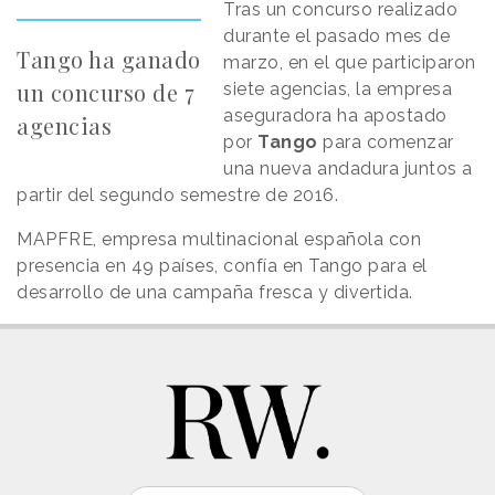
Tras un concurso realizado
durante el pasado mes de
Tango ha ganado
marzo, en el que participaron
un concurso de 7
siete agencias, la empresa
aseguradora ha apostado
agencias
por
Tango
para comenzar
una nueva andadura juntos a
partir del segundo semestre de 2016.
MAPFRE, empresa multinacional española con
presencia en 49 países, confía en Tango para el
desarrollo de una campaña fresca y divertida.