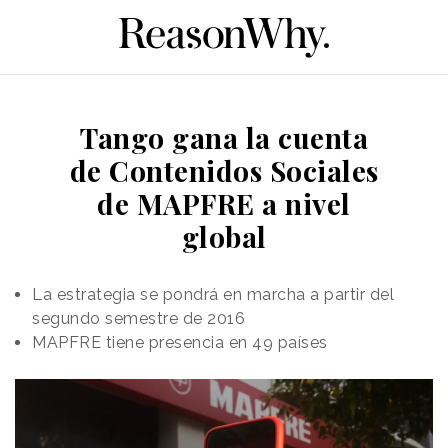
Tango gana la cuenta
de Contenidos Sociales
de MAPFRE a nivel
global
La estrategia se pondrá en marcha a partir del
segundo semestre de 2016
MAPFRE tiene presencia en 49 países