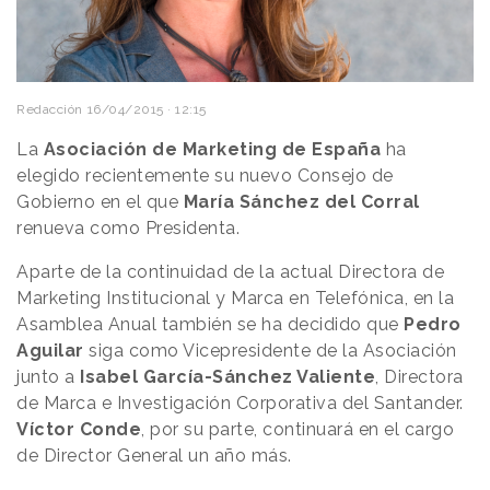
Redacción
16/04/2015 · 12:15
La
Asociación de Marketing de España
ha
elegido recientemente su nuevo Consejo de
Gobierno en el que
María Sánchez del Corral
renueva como Presidenta.
Aparte de la continuidad de la actual Directora de
Marketing Institucional y Marca en Telefónica, en la
Asamblea Anual también se ha decidido que
Pedro
Aguilar
siga como Vicepresidente de la Asociación
junto a
Isabel García-Sánchez Valiente
, Directora
de Marca e Investigación Corporativa del Santander.
Víctor Conde
, por su parte, continuará en el cargo
de Director General un año más.