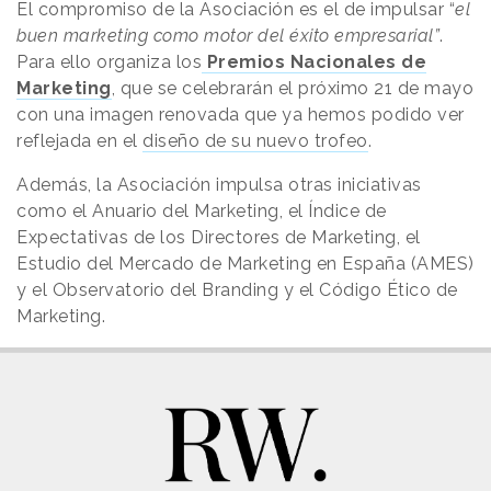
El compromiso de la Asociación es el de impulsar “
el
buen marketing como motor del éxito empresarial”
.
Para ello organiza los
Premios Nacionales de
Marketing
, que se celebrarán el próximo 21 de mayo
con una imagen renovada que ya hemos podido ver
reflejada en el
diseño de su nuevo trofeo
.
Además, la Asociación impulsa otras iniciativas
como el Anuario del Marketing, el Índice de
Expectativas de los Directores de Marketing, el
Estudio del Mercado de Marketing en España (AMES)
y el Observatorio del Branding y el Código Ético de
Marketing.