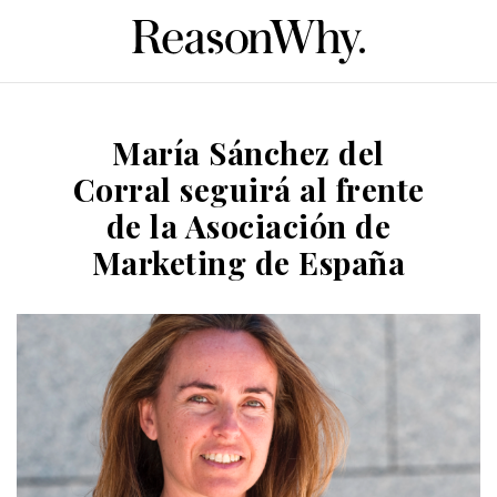
María Sánchez del
Corral seguirá al frente
de la Asociación de
Marketing de España