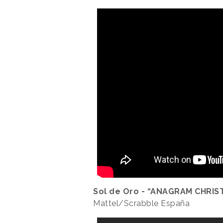
Sol de Oro - “ANAGRAM CHRIS
Mattel/Scrabble España