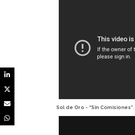
Sol de Oro - “Sin Comisiones”