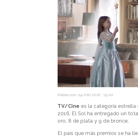
Redacción
04/06/2016 · 19:00
TV/Cine
es la categoría estrella
2016, El Sol ha entregado un tot
oro, 8 de plata y 9 de bronce.
El país que más premios se ha ll