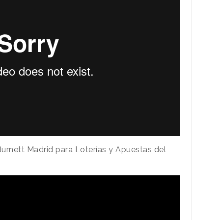
Burnett Madrid para Loterías y Apuestas del