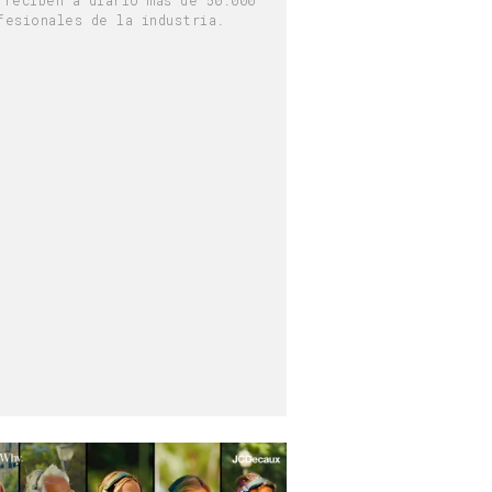
fesionales de la industria.