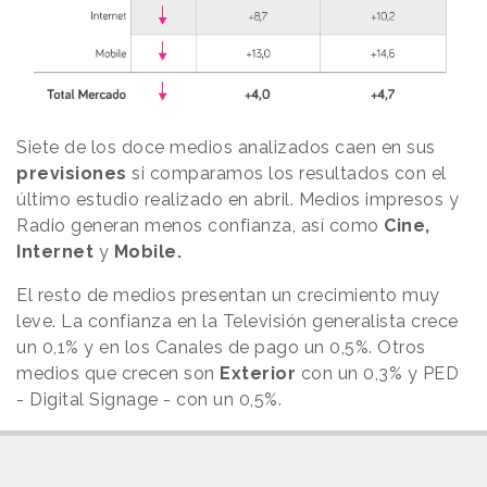
Siete de los doce medios analizados caen en sus
previsiones
si comparamos los resultados con el
último estudio realizado en abril. Medios impresos y
Radio generan menos confianza, así como
Cine,
Internet
y
Mobile.
El resto de medios presentan un crecimiento muy
leve. La confianza en la Televisión generalista crece
un 0,1% y en los Canales de pago un 0,5%. Otros
medios que crecen son
Exterior
con un 0,3% y PED
- Digital Signage - con un 0,5%.