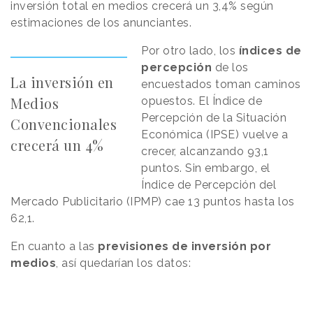
inversión total en medios crecerá un 3,4% según
estimaciones de los anunciantes.
Por otro lado, los
índices de
percepción
de los
La inversión en
encuestados toman caminos
Medios
opuestos. El Índice de
Percepción de la Situación
Convencionales
Económica (IPSE) vuelve a
crecerá un 4%
crecer, alcanzando 93,1
puntos. Sin embargo, el
Índice de Percepción del
Mercado Publicitario (IPMP) cae 13 puntos hasta los
62,1.
En cuanto a las
previsiones de inversión por
medios
, así quedarían los datos: