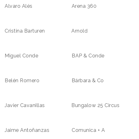
Alvaro Alés Arena 360
Cristina Barturen Arnold
Miguel Conde BAP & Conde
Belén Romero Bárbara & Co
Javier Cavanillas Bungalow 25 Circus
Jaime Antoñanzas Comunica + A