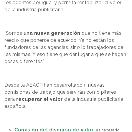
los agentes por igual y permita rentabilizar el valor
de la industria publicitaria.
"Somos
una nueva generación
que no tiene más
reedio que ponerse de acuerdo. Ya no están los
fundadores de las agencias, sino lo trabajadores de
las mismas. Y eso tiene que dar lugar a que se hagan
cosas diferentes".
Desde la AEACP han desarrollado 5 nuevas
comisiones de trabajo que servirán como pilares
para
recuperar el valor
de la industria publicitaria
española:
Comisión del discurso de valor:
es necesario