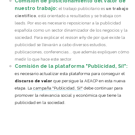
Comisión de posicionamiento del valor de
nuestro trabajo:
el trabajo publicitario es
un trabajo
científico
, está orientado a resultados y se trabaja con
leads. Por eso es necesario reposicionar a la publicidad
española como un sector dinamizador de los negocios y la
sociedad. Para explicar el
reason why
de por qué existe la
publicidad se llevarán a cabo diversos estudios,
publicaciones, conferencias... que además expliquen cómo
medir lo que hace este sector.
Comisión de la plataforma "Publicidad, Sí!":
es necesario actualizar esta plataforma para conseguir el
discurso de valor
que persigue la AEACP en esta nueva
etapa. La
campaña "Publicidad, Sí!"
debe continuar para
promover la relevancia social y económica que tiene la
publicidad en la sociedad.