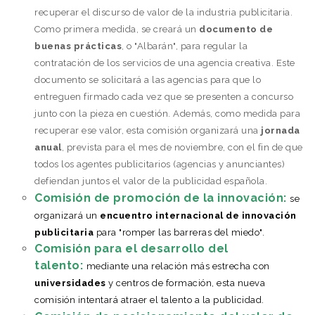
recuperar el discurso de valor de la industria publicitaria.
Como primera medida, se creará un
documento de
buenas prácticas
, o "Albarán", para regular la
contratación de los servicios de una agencia creativa. Este
documento se solicitará a las agencias para que lo
entreguen firmado cada vez que se presenten a concurso
junto con la pieza en cuestión. Además, como medida para
recuperar ese valor, esta comisión organizará una
jornada
anual
, prevista para el mes de noviembre, con el fin de que
todos los agentes publicitarios (agencias y anunciantes)
defiendan juntos el valor de la publicidad española.
Comisión de promoción de la innovación:
se
organizará un
encuentro internacional de innovación
publicitaria
para "romper las barreras del miedo".
Comisión para el desarrollo del
talento:
mediante una relación más estrecha con
universidades
y centros de formación, esta nueva
comisión intentará atraer el talento a la publicidad.