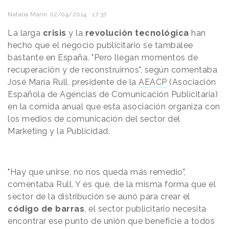
Natalia Marin
02/04/2014 · 17:37
La larga
crisis
y la
revolución tecnológica
han
hecho que el negocio publicitario se tambalee
bastante en España. "Pero llegan momentos de
recuperación y de reconstruirnos", según comentaba
José María Rull, presidente de la
AEACP
(Asociación
Española de Agencias de Comunicación Publicitaria)
en la comida anual que esta asociación organiza con
los medios de comunicación
del sector del
Marketing y la Publicidad.
"Hay que unirse, no nos queda más remedio",
comentaba Rull. Y es que, de la misma forma que el
sector de la distribución se aunó para crear el
código de barras
, el sector publicitario necesita
encontrar ese punto de unión que beneficie a todos