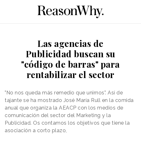
Las agencias de
Publicidad buscan su
"código de barras" para
rentabilizar el sector
"No nos queda más remedio que unirnos". Así de
tajante se ha mostrado José María Rull en la comida
anual que organiza la AEACP con los medios de
comunicación del sector del Marketing y la
Publicidad. Os contamos los objetivos que tiene la
asociación a corto plazo,