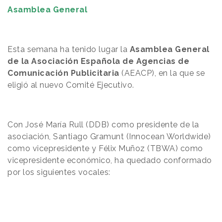
Asamblea General
Esta semana ha tenido lugar la
Asamblea General
de la Asociación Española de Agencias de
Comunicación Publicitaria
(AEACP), en la que se
eligió al nuevo Comité Ejecutivo.
Con José María Rull (DDB) como presidente de la
asociación, Santiago Gramunt (Innocean Worldwide)
como vicepresidente y Félix Muñoz (TBWA) como
vicepresidente económico, ha quedado conformado
por los siguientes vocales: