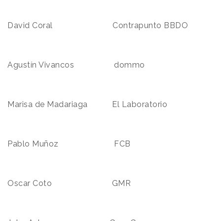
David Coral Contrapunto BBDO
Agustín Vivancos dommo
Marisa de Madariaga El Laboratorio
Pablo Muñoz FCB
Oscar Coto GMR