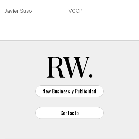
Javier Suso VCCP
New Business y Publicidad
Contacto