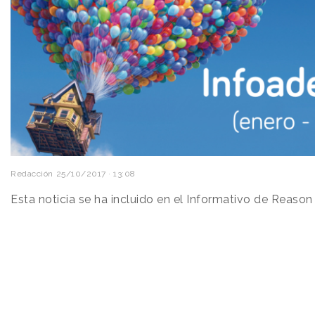
Redacción
25/10/2017 · 13:08
Esta noticia se ha incluido en el Informativo de Reaso