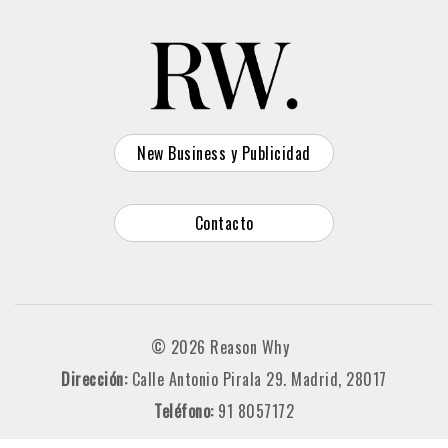
New Business y Publicidad
Contacto
© 2026 Reason Why
Dirección:
Calle Antonio Pirala 29. Madrid, 28017
Teléfono:
91 8057172