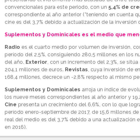
convencionales para este periodo, con un
5,4% de cr
correspondiente al año anterior (*teniendo en cuenta qu
cine es del 3,7% debido a actualización de la inversión
Suplementos y Dominicales es el medio que men
Radio
es el cuarto medio por volumen de inversión, co
período del 2,5%, consiguiendo 280,5 millones en los 
del año.
Exterior
, con un incremento del 2,3%, se sitúa
204,1 millones de euros.
Revistas
, cuya inversión de e
168,4 millones, decrece un -2,8% respecto al mismo per
Suplementos y Dominicales
arroja un índice de evol
los nueve meses correspondientes al año anterior y 19,
Cine
presenta un crecimiento del 6,6%, con lo que logra 
período enero-septiembre de 2017, de 15,6 millones de 
real del medio es del 3,7% debido a una actualización e
en 2016).