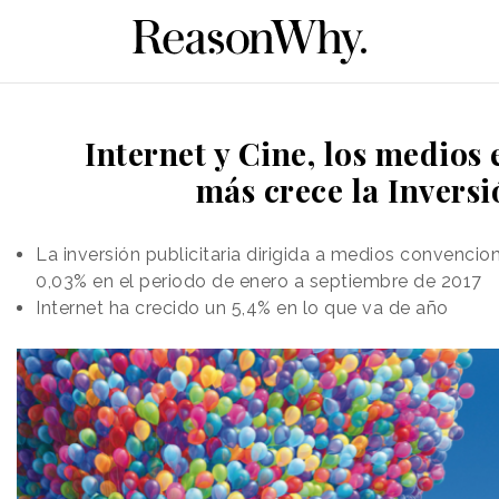
Internet y Cine, los medios 
más crece la Inversi
La inversión publicitaria dirigida a medios convencio
0,03% en el periodo de enero a septiembre de 2017
Internet ha crecido un 5,4% en lo que va de año