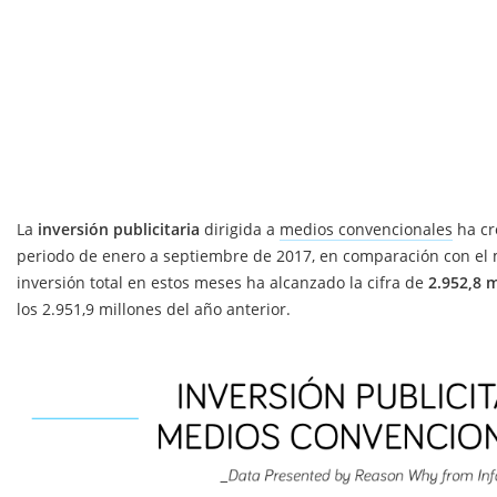
La
inversión publicitaria
dirigida a
medios convencionales
ha cr
periodo de enero a septiembre de 2017, en comparación con el 
inversión total en estos meses ha alcanzado la cifra de
2.952,8 
los 2.951,9 millones del año anterior.