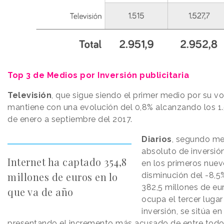
Top 3 de Medios por Inversión publicitaria
Televisión
, que sigue siendo el primer medio por su v
mantiene con una evolución del 0,8% alcanzando los 1.
de enero a septiembre del 2017.
Diarios
, segundo me
absoluto de inversión 
Internet ha captado 354,8
en los primeros nue
millones de euros en lo
disminución del -8,5%
382,5 millones de eu
que va de año
ocupa el tercer lugar
inversión, se sitúa en
presentando el incremento más acusado de entre todo