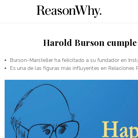
Harold Burson cumple 
Burson-Marsteller ha felicitado a su fundador en In
Es una de las figuras más influyentes en Relaciones P