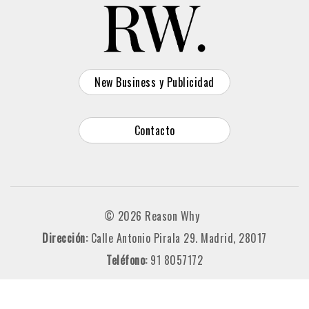
New Business y Publicidad
Contacto
© 2026 Reason Why
Dirección:
Calle Antonio Pirala 29. Madrid, 28017
Teléfono:
91 8057172