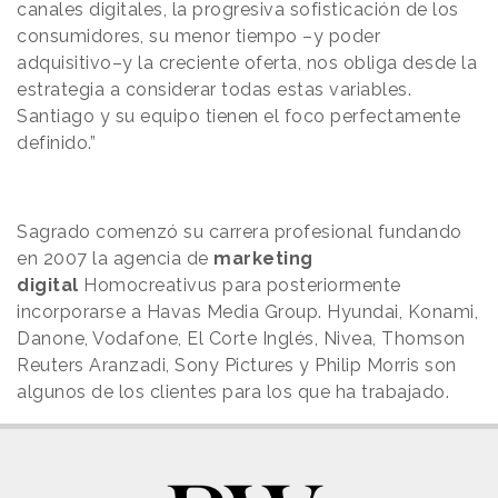
canales digitales, la progresiva sofisticación de los
consumidores, su menor tiempo –y poder
adquisitivo–y la creciente oferta, nos obliga desde la
estrategia a considerar todas estas variables.
Santiago y su equipo tienen el foco perfectamente
definido.”
Sagrado comenzó su carrera profesional fundando
en 2007 la agencia de
marketing
digital
Homocreativus para posteriormente
incorporarse a Havas Media Group. Hyundai, Konami,
Danone, Vodafone, El Corte Inglés, Nivea, Thomson
Reuters Aranzadi, Sony Pictures y Philip Morris son
algunos de los clientes para los que ha trabajado.