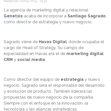
Redacción
07/05/2013 · 15:32
La agencia de marketing digital y relacional
Genetsis
acaba de incorporar a
Santiago Sagrado
como director de estrategia y nuevo negocio.
Sagrado viene de
Havas Digital
, donde ocupaba el
cargo de Head of Strategy. Su campo de
especialidad en Havas era el de
marketing digital
,
CRM
y
social media
.
Como director del equipo de
estrategia
y nuevo
negocio, Sagrado será el responsable del desarrollo
y evolución de producto. También liderará las
propuestas de nuevo negocio de la compañía.
Siempre con el enfoque en la innovación, la
tecnología y las alianzas estratégicas.