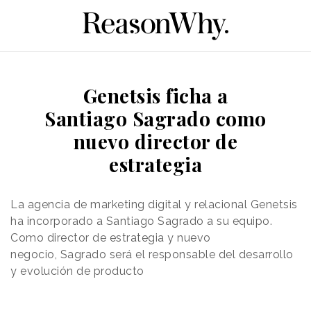
Genetsis ficha a
Santiago Sagrado como
nuevo director de
estrategia
La agencia de marketing digital y relacional Genetsis
ha incorporado a Santiago Sagrado a su equipo.
Como director de estrategia y nuevo
negocio,
Sagrado será el responsable del desarrollo
y evolución de producto