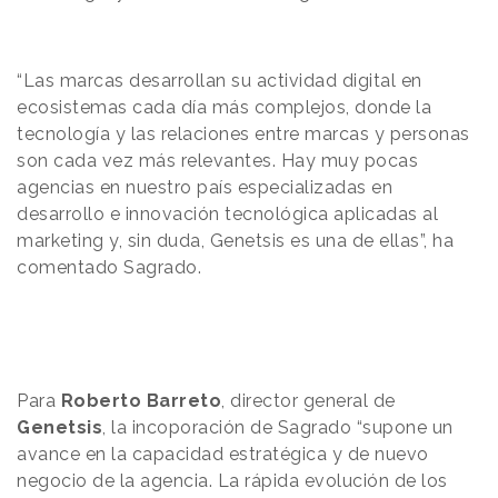
“Las marcas desarrollan su actividad digital en
ecosistemas cada día más complejos, donde la
tecnología y las relaciones entre marcas y personas
son cada vez más relevantes. Hay muy pocas
agencias en nuestro país especializadas en
desarrollo e innovación tecnológica aplicadas al
marketing y, sin duda, Genetsis es una de ellas”, ha
comentado Sagrado.
Para
Roberto Barreto
, director general de
Genetsis
, la incoporación de Sagrado “supone un
avance en la capacidad estratégica y de nuevo
negocio de la agencia. La rápida evolución de los