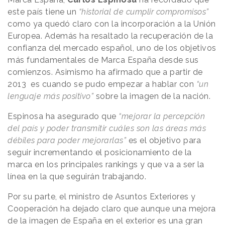
este país tiene un
“historial de cumplir compromisos”
como ya quedó claro con la incorporación a la Unión
Europea. Además ha resaltado la recuperación de la
confianza del mercado español, uno de los objetivos
más fundamentales de Marca España desde sus
comienzos. Asimismo ha afirmado que a partir de
2013 es cuando se pudo empezar a hablar con
“un
lenguaje más positivo”
sobre la imagen de la nación.
Espinosa ha asegurado que
“mejorar la percepción
del país y poder transmitir cuáles son las áreas más
débiles para poder mejorarlas”
es el objetivo para
seguir incrementando el posicionamiento de la
marca en los principales rankings y que va a ser la
línea en la que seguirán trabajando.
Por su parte, el ministro de Asuntos Exteriores y
Cooperación ha dejado claro que aunque una mejora
de la imagen de España en el exterior es una gran