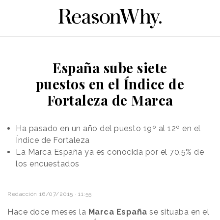
España sube siete
puestos en el Índice de
Fortaleza de Marca
Ha pasado en un año del puesto 19º al 12º en el
Índice de Fortaleza
La Marca España ya es conocida por el 70,5% de
los encuestados
Redacción
16/07/2015 · 11:55
Hace doce meses la
Marca España
se situaba en el