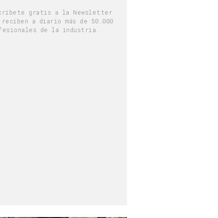
críbete gratis a la Newsletter
 reciben a diario más de 50.000
fesionales de la industria.