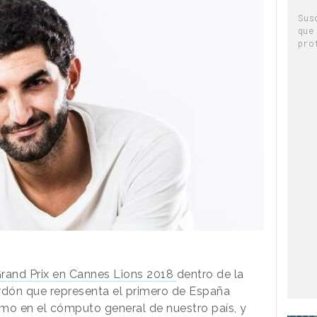
Sus
que
pro
rand Prix en Cannes Lions 2018
dentro de la
dón que representa el primero de España
timo en el cómputo general de nuestro país, y