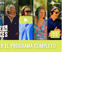
ER EL PROGRAMA COMPLETO