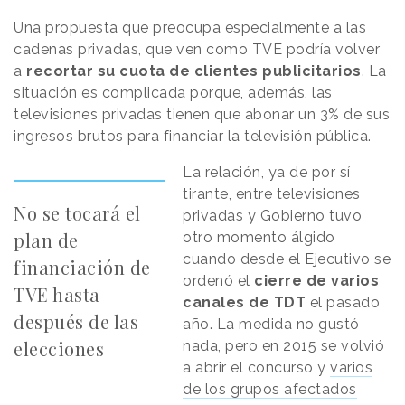
Una propuesta que preocupa especialmente a las
cadenas privadas, que ven como TVE podría volver
a
recortar su cuota de clientes publicitarios
. La
situación es complicada porque, además, las
televisiones privadas tienen que abonar un 3% de sus
ingresos brutos para financiar la televisión pública.
La relación, ya de por sí
tirante, entre televisiones
No se tocará el
privadas y Gobierno tuvo
plan de
otro momento álgido
cuando desde el Ejecutivo se
financiación de
ordenó el
cierre de varios
TVE hasta
canales de TDT
el pasado
después de las
año. La medida no gustó
elecciones
nada, pero en 2015 se volvió
a abrir el concurso y
varios
de los grupos afectados