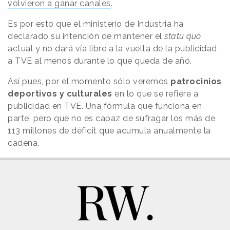
volvieron a ganar canales
.
Es por esto que el ministerio de Industria ha
declarado su intención de mantener el
statu quo
actual y no dará vía libre a la vuelta de la publicidad
a TVE al menos durante lo que queda de año.
Así pues, por el momento sólo veremos
patrocinios
deportivos y culturales
en lo que se refiere a
publicidad en TVE. Una fórmula que funciona en
parte, pero que no es capaz de sufragar los más de
113 millones de déficit que acumula anualmente la
cadena.