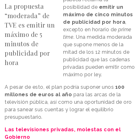
La propuesta
posibilidad de
emitir un
“moderada” de
máximo de cinco minutos
de publicidad por hora
,
TVE es emitir un
excepto en horario de
prime
máximo de 5
time
. Una medida moderada
minutos de
que supone menos de la
publicidad por
mitad de los 12 minutos de
publicidad que las cadenas
hora
privadas pueden emitir como
máximo por ley.
A pesar de esto, el plan podría suponer unos
100
millones de euros al año
para las arcas de la
televisión pública, así como una oportunidad de oro
para sanear sus cuentas y lograr el equilibrio
presupuestario.
Las televisiones privadas, molestas con el
Gobierno