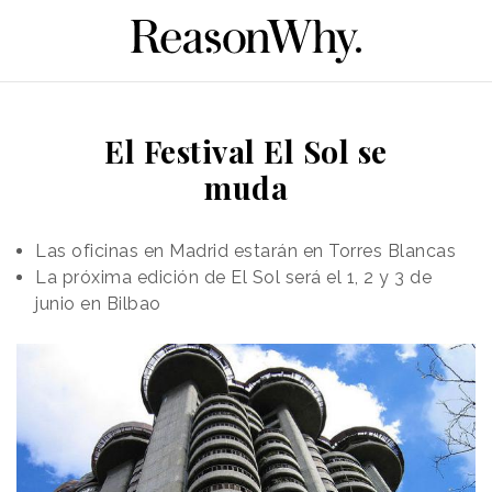
El Festival El Sol se
muda
Las oficinas en Madrid estarán en Torres Blancas
La próxima edición de El Sol será el 1, 2 y 3 de
junio en Bilbao