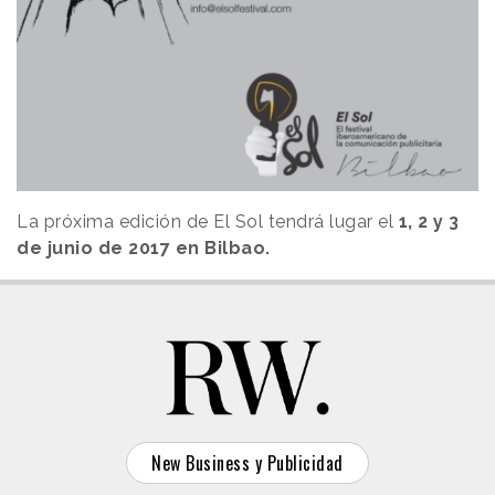
La próxima edición de El Sol tendrá lugar el
1, 2 y 3
de junio de 2017 en Bilbao.
New Business y Publicidad