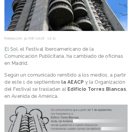
Redacción
31/08/2016 · 10:11
El Sol
, el Festival Iberoamericano de la
Comunicación Publicitaria, ha cambiado de oficinas
en Madrid.
Según un comunicado remitido a los medios, a partir
de este 1 de septiembre
la AEACP
y la Organización
del Festival se trasladan al
Edificio Torres Blancas
,
en Avenida de América.