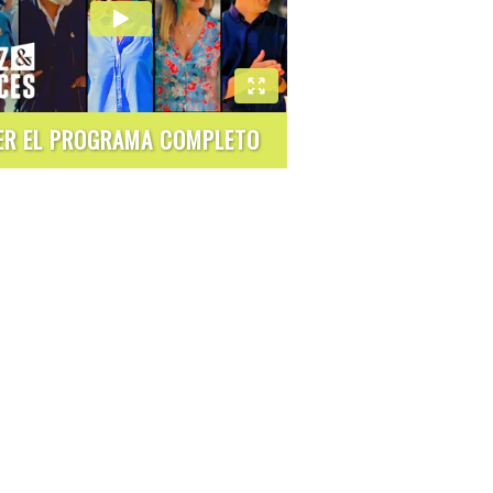
ER EL PROGRAMA COMPLETO