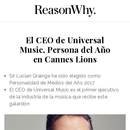
El CEO de Universal
Music, Persona del Año
en Cannes Lions
Sir Lucian Grainge ha sido elegido como
Personalidad de Medios del Año 2017
El CEO de Universal Music es el primer ejecutivo
de la industria de la música que recibe este
galardón