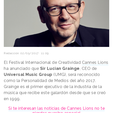
Redacción
02/05/2017 · 11:09
El Festival Internacional de Creatividad
Cannes Lions
ha anunciado que
Sir Lucian Grainge
, CEO de
Universal Music Group
(UMG), será reconocido
como la Personalidad de Medios del año 2017.
Grainge es el primer ejecutivo de la industria de la
música que recibe este galardón desde que se creó
en 1999.
Si te interesan las noticias de Cannes Lions no te