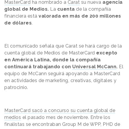
MasterCard
ha nombrado a
Carat
su nueva
agencia
global de Medios.
La
cuenta
de la compañía
financiera está
valorada en más de 200 millones
de dólares
.
El comunicado señala que Carat se hará cargo de la
cuenta global de Medios de MasterCard
excepto
en América Latina, donde la compañía
continuará trabajando con
Universal McCann
.
El
equipo de McCann seguirá apoyando a MasterCard
en actividades de marketing, creativas, digitales y
patrocinio.
MasterCard sacó a concurso su cuenta global de
medios
el pasado mes de noviembre. Entre los
finalistas se encontraban Group M de WPP, PHD de