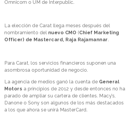
Omnicom o UM de Interpublic.
La elección de Carat llega meses después del
nombramiento del
nuevo CMO
(
Chief Marketing
Officer)
de Mastercard, Raja Rajamannar
.
Para Carat, los servicios financieros suponen una
asombrosa oportunidad de negocio.
La agencia de medios ganó la cuenta de
General
Motors
a principios de 2012 y desde entonces no ha
parado de ampliar su cartera de clientes. Macy’s,
Danone o Sony son algunos de los más destacados
a los que ahora se unirá MasterCard.