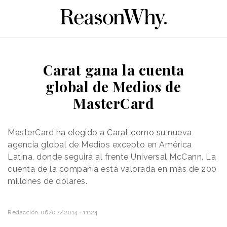
Carat gana la cuenta
global de Medios de
MasterCard
MasterCard ha elegido a Carat como su nueva
agencia global de Medios excepto en América
Latina, donde seguirá al frente Universal McCann. La
cuenta de la compañía está valorada en más de 200
millones de dólares.
Redacción
06/02/2014 · 11:24