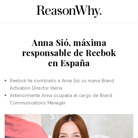
Anna Sió, máxima
responsable de Reebok
en España
Reebok ha nombrado a Anna Sió su nueva Brand
Activation Director Iberia
Anteriormente Anna ocupaba el cargo de Brand
Communications Manager