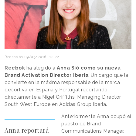
Redacción
09/05/2016 · 12:22
Reebok
ha alegido a
Anna Sió como su nueva
Brand Activation Director Iberia
. Un cargo que la
convierte en la máxima responsable de la marca
deportiva en España y Portugal reportando
directamente a Nigel Griffiths, Managing Director
South West Europe en Adidas Group Iberia.
Anteriormente Anna ocupó el
puesto de Brand
Anna reportará
Communications Manager,