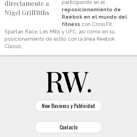
directamente a
participando en el
reposicionamiento de
Nigel Griffitths
Reebok en el mundo del
fitness
con CrossFit,
Spartan Race, Les Mills y UFC, así como en su
posicionamiento de estilo con la línea Reebok
Classic.
New Business y Publicidad
Contacto