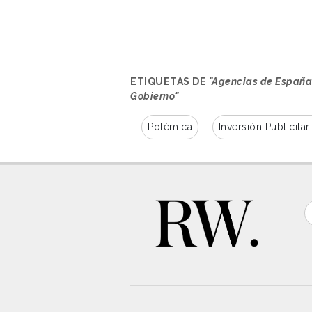
ETIQUETAS DE
"Agencias de España,
Gobierno"
Polémica
Inversión Publicitar