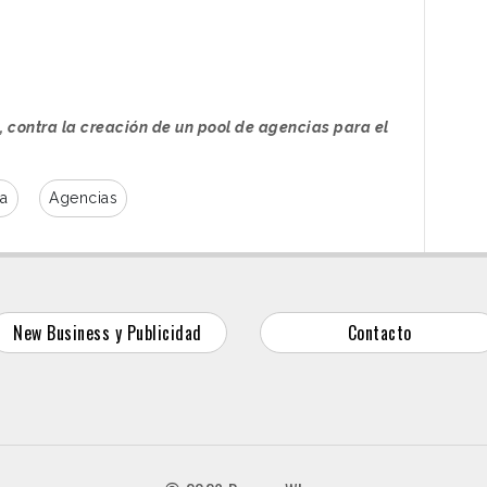
 contra la creación de un pool de agencias para el
ia
Agencias
New Business y Publicidad
Contacto