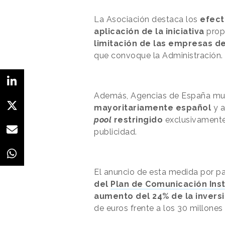
La Asociación destaca los
efect
aplicación de la iniciativa
prop
limitación de las empresas 
que convoque la Administración.
Además, Agencias de España mu
mayoritariamente español
y a
pool
restringido
exclusivament
publicidad.
El anuncio de esta medida por pa
del
Plan de Comunicación Inst
aumento del 24%
de la invers
de euros frente a los 30 millones