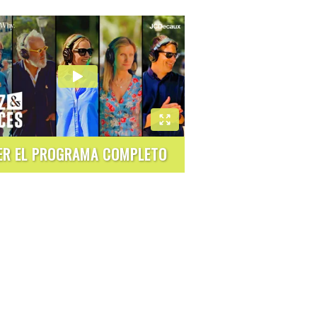
ER EL PROGRAMA COMPLETO