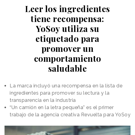
Leer los ingredientes
tiene recompensa:
YoSoy utiliza su
etiquetado para
promover un
comportamiento
saludable
La marca incluyó una recompensa en la lista de
ingredientes para promover su lectura y la
transparencia en la industria
“Un camión en la letra pequeña” es el primer
trabajo de la agencia creativa Revuelta para YoSoy