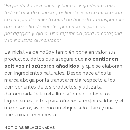
"
En producto, con pocos y buenos ingredientes que
todo el mundo conoce y entiende; y en comunicación,
con un planteamiento igual de honesto y transparente
que, más allá de vender, pretende inspirar, ser
pedagógico y, ojalá, una referencia para la categoría
y la industria alimentaria
”.
La iniciativa de YoSoy también pone en valor sus
productos, de los que asegura que
no contienen
aditivos ni azúcares añadidos,
y que se elaboran
con ingredientes naturales. Desde hace años la
marca aboga por la transparencia respecto a los
componentes de los productos, y utiliza la
denominada
“etiqueta limpia”,
que contiene los
ingredientes justos para ofrecer la mejor calidad y el
mejor sabor, así como un etiquetado claro y una
comunicación honesta.
NOTICIAS RELACIONADAS