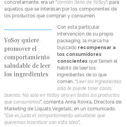
concretamente, era un “
camión lleno de YoSoy
”, para
aquellos que se interesan por los componentes de
los productos que compran y consumen.
Con esta particular
intervención de su propio
YoSoy quiere
packaging, la marca ha
promover el
buscado
recompensar a
los consumidores
comportamiento
conscientes
que tienen el
saludable de leer
hábito de leer los
los ingredientes
ingredientes de lo que
comen. “
Leer los ingredientes
sólo te puede traer cosas
buenas. No sólo en YoSoy sino en todos los productos
que consumimos
”, comenta Anna Rovira, Directora de
Marketing de Liquats Vegetals, en un comunicado.
”
Ese es justo el comportamiento saludable que
queremos incentivar con esta idea
".