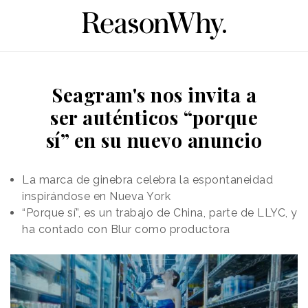
Seagram's nos invita a
ser auténticos “porque
sí” en su nuevo anuncio
La marca de ginebra celebra la espontaneidad
inspirándose en Nueva York
“Porque sí”, es un trabajo de China, parte de LLYC, y
ha contado con Blur como productora