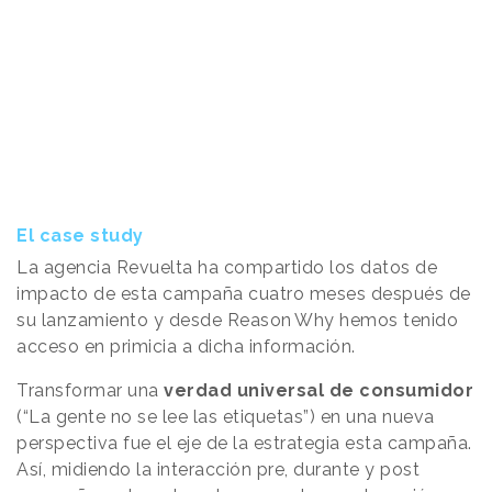
El case study
La agencia Revuelta ha compartido los datos de
impacto de esta campaña cuatro meses después de
su lanzamiento y desde
Reason
.
Why
hemos tenido
acceso en primicia a dicha información.
Transformar una
verdad universal de consumidor
(“La gente no se lee las etiquetas”) en una nueva
perspectiva fue el eje de la estrategia esta campaña.
Así, midiendo la interacción pre, durante y post