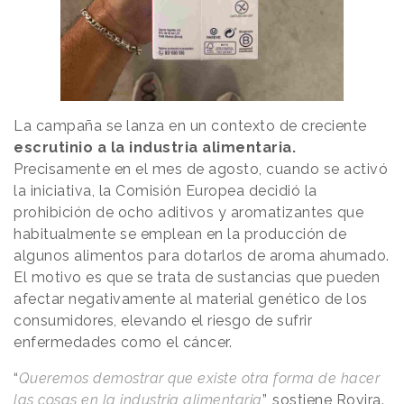
La campaña se lanza en un contexto de creciente
escrutinio a la industria alimentaria.
Precisamente en el mes de agosto, cuando se activó
la iniciativa, la Comisión Europea decidió la
prohibición de ocho aditivos y aromatizantes que
habitualmente se emplean en la producción de
algunos alimentos para dotarlos de aroma ahumado.
El motivo es que se trata de sustancias que pueden
afectar negativamente al material genético de los
consumidores, elevando el riesgo de sufrir
enfermedades como el cáncer.
“
Queremos demostrar que existe otra forma de hacer
las cosas en la industria alimentaria
”, sostiene Rovira.