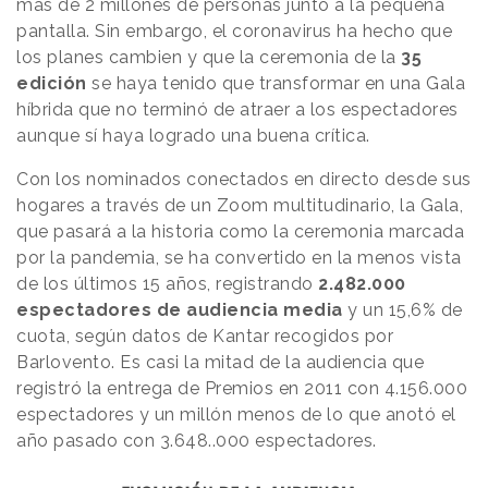
más de 2 millones de personas junto a la pequeña
pantalla. Sin embargo, el coronavirus ha hecho que
los planes cambien y que la ceremonia de la
35
edición
se haya tenido que transformar en una Gala
híbrida que no terminó de atraer a los espectadores
aunque sí haya logrado una buena crítica.
Con los nominados conectados en directo desde sus
hogares a través de un Zoom multitudinario, la Gala,
que pasará a la historia como la ceremonia marcada
por la pandemia, se ha convertido en la menos vista
de los últimos 15 años, registrando
2.482.000
espectadores de audiencia media
y un 15,6% de
cuota, según datos de Kantar recogidos por
Barlovento. Es casi la mitad de la audiencia que
registró la entrega de Premios en 2011 con 4.156.000
espectadores y un millón menos de lo que anotó el
año pasado con 3.648..000 espectadores.