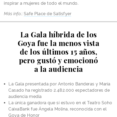
inspirar a mujeres de todo el mundo.
Más info
.:
Safe Place de Satisfyer
La Gala híbrida de los
Goya fue la menos vista
de los últimos 15 años,
pero gustó y emocionó
a la audiencia
La Gala presentada por Antonio Banderas y María
Casado ha registrado 2.482.000 espectadores de
audiencia media
La única ganadora que sí estuvo en el Teatro Soho
CaixaBank fue Ángela Molina, reconocida con el
Goya de Honor