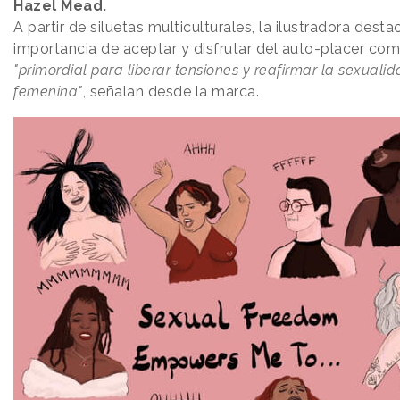
Hazel Mead.
A partir de siluetas multiculturales, la ilustradora desta
importancia de aceptar y disfrutar del auto-placer co
"primordial para liberar tensiones y reafirmar la sexuali
femenina"
, señalan desde la marca.