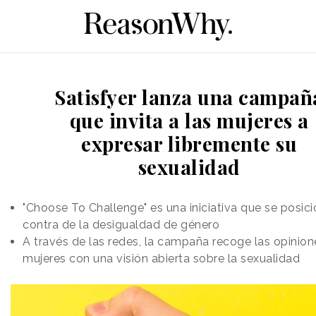
Satisfyer lanza una campañ
que invita a las mujeres a
expresar libremente su
sexualidad
"Choose To Challenge" es una iniciativa que se posic
contra de la desigualdad de género
A través de las redes, la campaña recoge las opinion
mujeres con una visión abierta sobre la sexualidad