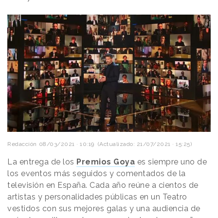
Redacción
08/03/2021 · 10:19
(Actualizado: 21/07/2021 · 15:25)
La entrega de los
Premios Goya
es siempre uno de
los eventos más seguidos y comentados de la
televisión en España. Cada año reúne a cientos de
artistas y personalidades públicas en un Teatro
vestidos con sus mejores galas y una audiencia de