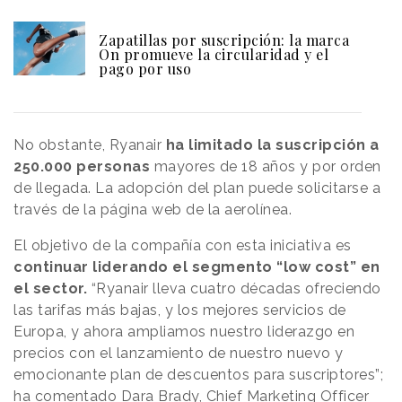
Zapatillas por suscripción: la marca
On promueve la circularidad y el
pago por uso
No obstante, Ryanair
ha limitado la suscripción a
250.000 personas
mayores de 18 años y por orden
de llegada. La adopción del plan puede solicitarse a
través de la página web de la aerolínea.
El objetivo de la compañía con esta iniciativa es
continuar liderando el segmento “low cost” en
el sector.
“Ryanair lleva cuatro décadas ofreciendo
las tarifas más bajas, y los mejores servicios de
Europa, y ahora ampliamos nuestro liderazgo en
precios con el lanzamiento de nuestro nuevo y
emocionante plan de descuentos para suscriptores”;
ha comentado Dara Brady, Chief Marketing Officer