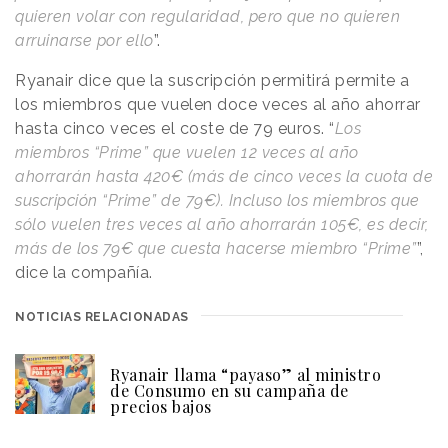
quieren volar con regularidad, pero que no quieren
arruinarse por ello
”.
Ryanair dice que la suscripción permitirá permite a
los miembros que vuelen doce veces al año ahorrar
hasta cinco veces el coste de 79 euros. “
Los
miembros “Prime” que vuelen 12 veces al año
ahorrarán hasta 420€ (más de cinco veces la cuota de
suscripción “Prime” de 79€). Incluso los miembros que
sólo vuelen tres veces al año ahorrarán 105€, es decir,
más de los 79€ que cuesta hacerse miembro “Prime”
”,
dice la compañía.
NOTICIAS RELACIONADAS
Ryanair llama “payaso” al ministro
de Consumo en su campaña de
precios bajos