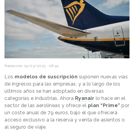
Redacción
25/03/2025 · 08:42
Los
modelos de suscripción
suponen nuevas vías
de ingresos para las empresas, y a lo largo de los
últimos años se han adoptado en diversas
categorías e industrias. Ahora
Ryanair
lo hace en el
sector de las aerolíneas y ofrece el
plan “Prime”
por
un coste anual de 79 euros, bajo el que ofrecerá
acceso exclusivo a la reserva y venta de asientos o
al seguro de viaje.