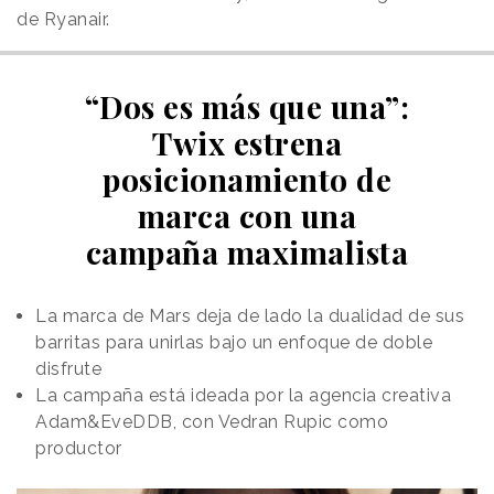
de Ryanair.
“Dos es más que una”:
Twix estrena
posicionamiento de
marca con una
campaña maximalista
La marca de Mars deja de lado la dualidad de sus
barritas para unirlas bajo un enfoque de doble
disfrute
La campaña está ideada por la agencia creativa
Adam&EveDDB, con Vedran Rupic como
productor