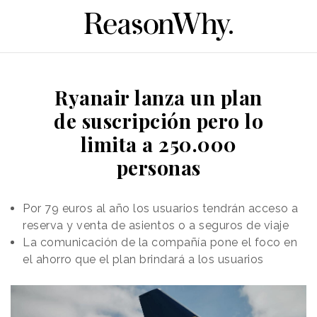
Ryanair lanza un plan
de suscripción pero lo
limita a 250.000
personas
Por 79 euros al año los usuarios tendrán acceso a
reserva y venta de asientos o a seguros de viaje
La comunicación de la compañía pone el foco en
el ahorro que el plan brindará a los usuarios