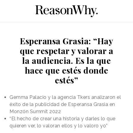
Esperansa Grasia: “Hay
que respetar y valorar a
la audiencia. Es la que
hace que estés donde
estés”
Gemma Palacio y la agencia Tkers analizaron el
éxito de la publicidad de Esperansa Grasia en
Monzón Summit 2022
“El hecho de crear una historia y darles lo que
quieren ver, lo valoran ellos y lo valoro yo”