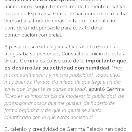
anunciantes, según ha comentado la mente creativa
detrás de Esperansa Grasia, le han concedido mucha
libertad a la hora de crear. Un factor que Palacio
considera indispensable para el éxito de la
comunicación comercial.
A pesar de su éxito significativo, al diferencia que
aseguraba su personaje, Consuelo, al inicio de estas
líneas, Gemma es consciente de lo
importante que
es desarrollar su actividad con humildad.
“
Hay
muchos influencers y mucha publicidad. Todos ellos
muy buenos. Por eso da miedo de que llegue un día
en el que la gente se canse de todo
”, apuntó Gemma.
“
Creo en la importancia de moderar la publicidad, de
promocionar cosas que me gusten, de hacerlo de
forma orgánica, y de que la gente se sienta
identificada con lo que estás haciendo
”.
El talento y creatividad de Gemma Palacio han dado