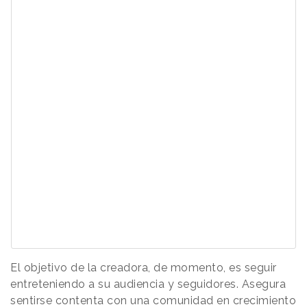
El objetivo de la creadora, de momento, es seguir
entreteniendo a su audiencia y seguidores. Asegura
sentirse contenta con una comunidad en crecimiento