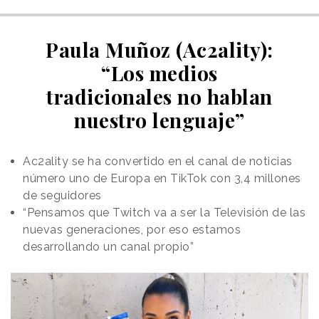
Paula Muñoz (Ac2ality):
“Los medios
tradicionales no hablan
nuestro lenguaje”
Ac2ality se ha convertido en el canal de noticias
número uno de Europa en TikTok con 3,4 millones
de seguidores
“Pensamos que Twitch va a ser la Televisión de las
nuevas generaciones, por eso estamos
desarrollando un canal propio”