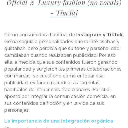
Oficial
♬ Luxury fashion (no vocals)
- TimTaj
Como consumidora habitual de
Instagram y TikTok,
Gema seguía a personalidades que le interesaban y
gustaban, pero percibía que su tono y personalidad
cambiaban cuando realizaban publicidad. Por eso
ella, a medida que sus contenidos fueron ganando
popularidad y surgieron las primeras colaboraciones
con marcas, se cuestionó cómo enfocar esa
publicidad, evitando recurrir a las fórmulas
habituales de influencers tradicionales. Por ello,
apostó por integrar la comunicación comercial en
sus contenidos de ficción y en la vida de sus
personajes.
La importancia de una integración orgánica