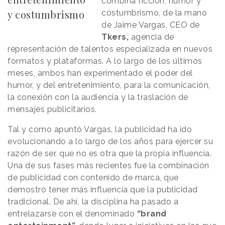
combina ficción, humor y
y costumbrismo
costumbrismo, de la mano
de Jaime Vargas, CEO de
Tkers,
agencia de
representación de talentos especializada en nuevos
formatos y plataformas. A lo largo de los últimos
meses, ambos han experimentado el poder del
humor, y del entretenimiento, para la comunicación,
la conexión con la audiencia y la traslación de
mensajes publicitarios.
Tal y como apuntó Vargas, la publicidad ha ido
evolucionando a lo largo de los años para ejercer su
razón de ser, que no es otra que la propia influencia.
Una de sus fases más recientes fue la combinación
de publicidad con contenido de marca, que
demostró tener más influencia que la publicidad
tradicional. De ahí, la disciplina ha pasado a
entrelazarse con el denominado
“brand