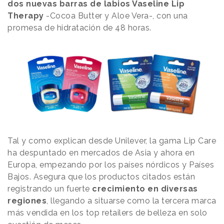
dos nuevas barras de labios Vaseline Lip
Therapy
-Cocoa Butter y Aloe Vera-, con una
promesa de hidratación de 48 horas.
Tal y como explican desde Unilever, la gama Lip Care
ha despuntado en mercados de Asia y ahora en
Europa, empezando por los países nórdicos y Países
Bajos. Asegura que los productos citados están
registrando un fuerte
crecimiento en diversas
regiones
, llegando a situarse como la tercera marca
más vendida en los top retailers de belleza en solo