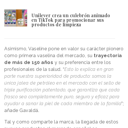
Unilever crea un culebrón animado
en TikTok para promocionar sus
productos de limpieza
Asimismo, Vaseline pone en valor su carácter pionero
como primera vaselina del mercado, su
trayectoria
de más de 150 años
y su preferencia entre los
profesionales de la salud. “
Esto lo explica en gran
parte nuestra superioridad de producto: somos la
única jalea de petróleo en el mercado con el sello de
triple purificación patentado, que garantiza que cada
frasco sea completamente puro, seguro y eficaz para
ayudar a sanar la piel de cada miembro de la familia
";
añade Gavaldá.
Tal y como comparte la marca, la llegada de estos