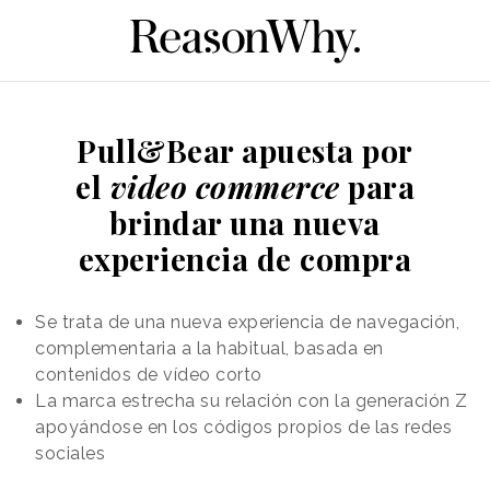
Pull&Bear apuesta por
el
video commerce
para
brindar una nueva
experiencia de compra
Se trata de una nueva experiencia de navegación,
complementaria a la habitual, basada en
contenidos de vídeo corto
La marca estrecha su relación con la generación Z
apoyándose en los códigos propios de las redes
sociales