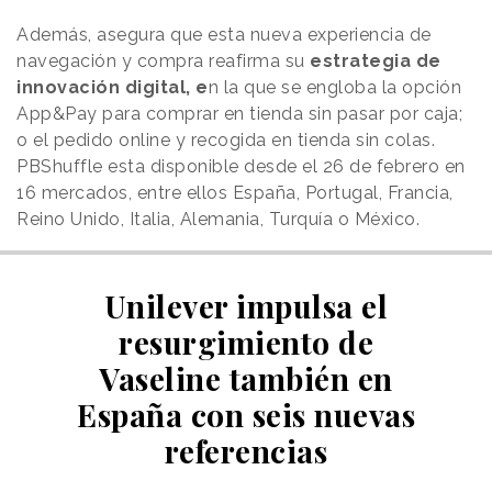
Además, asegura que esta nueva experiencia de
navegación y compra reafirma su
estrategia de
innovación digital, e
n la que se engloba la opción
App&Pay para comprar en tienda sin pasar por caja;
o el pedido online y recogida en tienda sin colas.
PBShuffle esta disponible desde el 26 de febrero en
16 mercados, entre ellos España, Portugal, Francia,
Reino Unido, Italia, Alemania, Turquía o México.
Unilever impulsa el
resurgimiento de
Vaseline también en
España con seis nuevas
referencias