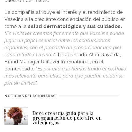
cuestión de meses.
La compañía atribuye el interés y el rendimiento de
Vaselina a la creciente concienciación del público en
torno a la
salud dermatológica y sus cuidados.
“
En Unilever creemos firmemente que Vaseline puede
jugar un papel esencial entre los consumidores
españoles, con el propósito de proporcionar una piel
sana a todo el mundo
"; ha apuntado Alba Gavaldà,
Brand Manager Unilever International, en el
comunicado. “
Es por ello que hemos traído el portfolio
más relevante para ellos, para que puedan cuidar su
piel sin límites
”.
NOTICIAS RELACIONADAS
Dove crea una guía para la
programación de pelo afro en
videojuegos