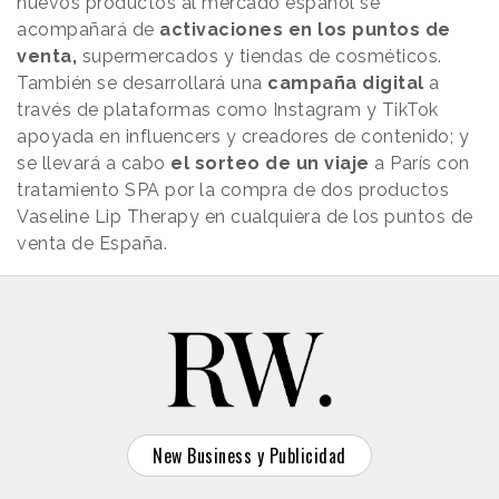
nuevos productos al mercado español se
acompañará de
activaciones en los puntos de
venta,
supermercados y tiendas de cosméticos.
También se desarrollará una
campaña digital
a
través de plataformas como Instagram y TikTok
apoyada en influencers y creadores de contenido; y
se llevará a cabo
el sorteo de un viaje
a París con
tratamiento SPA por la compra de dos productos
Vaseline Lip Therapy en cualquiera de los puntos de
venta de España.
New Business y Publicidad