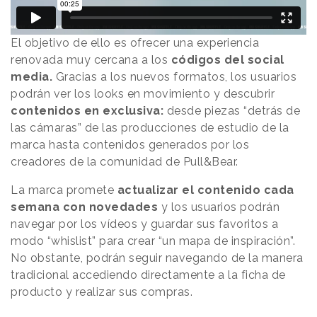
El objetivo de ello es ofrecer una experiencia
renovada muy cercana a los
códigos del social
media.
Gracias a los nuevos formatos, los usuarios
podrán ver los looks en movimiento y descubrir
contenidos en exclusiva:
desde piezas “detrás de
las cámaras” de las producciones de estudio de la
marca hasta contenidos generados por los
creadores de la comunidad de Pull&Bear.
La marca promete
actualizar el contenido cada
semana con novedades
y los usuarios podrán
navegar por los vídeos y guardar sus favoritos a
modo “whislist” para crear “un mapa de inspiración”.
No obstante, podrán seguir navegando de la manera
tradicional accediendo directamente a la ficha de
producto y realizar sus compras.