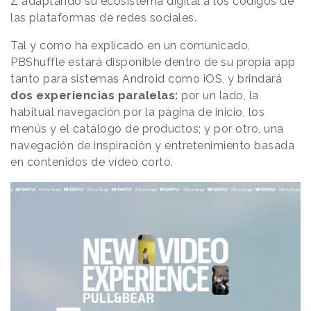
Z adaptando su ecosistema digital a los códigos de
las plataformas de redes sociales.
Tal y como ha explicado en un comunicado,
PBShuffle estará disponible dentro de su propia app
tanto para sistemas Android como iOS, y brindará
dos experiencias paralelas:
por un lado, la
habitual navegación por la página de inicio, los
menús y el catálogo de productos; y por otro, una
navegación de inspiración y entretenimiento basada
en contenidos de vídeo corto.