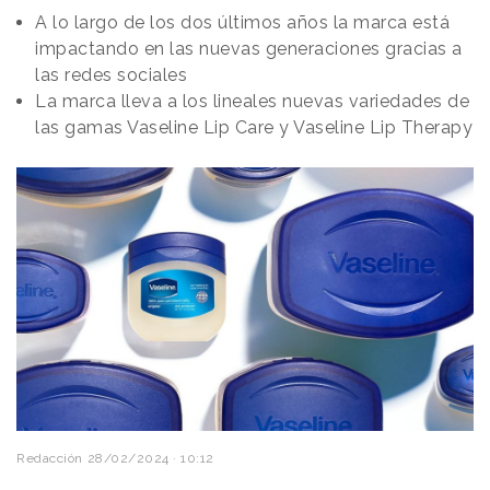
A lo largo de los dos últimos años la marca está
impactando en las nuevas generaciones gracias a
las redes sociales
La marca lleva a los lineales nuevas variedades de
las gamas Vaseline Lip Care y Vaseline Lip Therapy
Redacción
28/02/2024 · 10:12