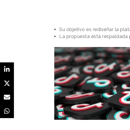
Su objetivo es rediseñar la pl
La propuesta está respaldada p