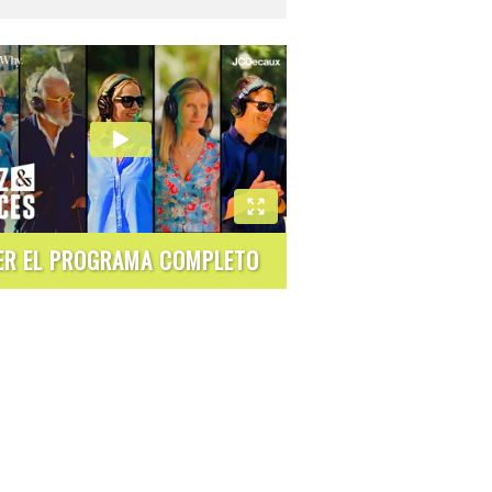
ER EL PROGRAMA COMPLETO