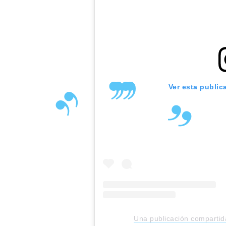
Ver esta public
Una publicación compartid