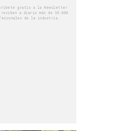
críbete gratis a la Newsletter
 reciben a diario más de 50.000
fesionales de la industria.