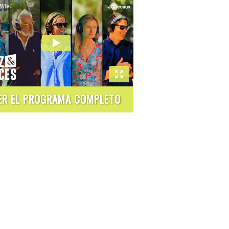
ER EL PROGRAMA COMPLETO