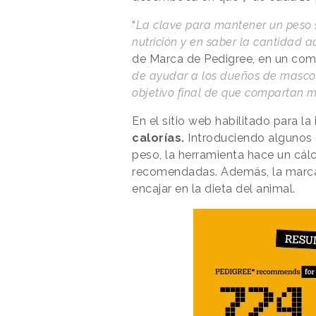
“
La clave para mantener un peso 
nutrición y en saber la cantidad
de Marca de Pedigree, en un com
de ayudar a los dueños de mascota
objetivo final de que compartan 
En el sitio web habilitado para la
calorías.
Introduciendo algunos 
peso, la herramienta hace un cálc
recomendadas. Además, la marca
encajar en la dieta del animal.