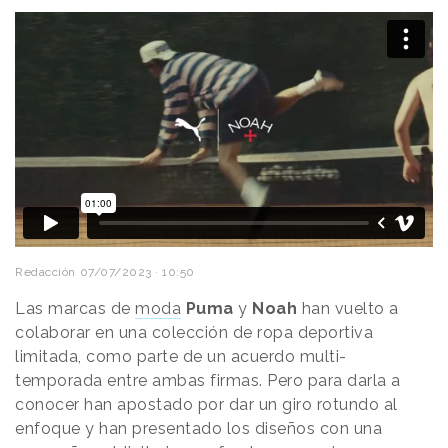
Redacción
07/07/2023 · 10:50
Las marcas de
moda
Puma
y
Noah
han vuelto a
colaborar en una colección de ropa deportiva
limitada, como parte de un acuerdo multi-
temporada entre ambas firmas. Pero para darla a
conocer han apostado por dar un giro rotundo al
enfoque y han presentado los diseños con una