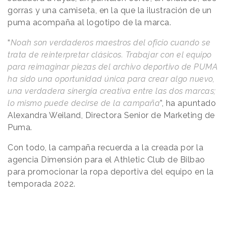
gorras y una camiseta, en la que la ilustración de un
puma acompaña al logotipo de la marca.
“
Noah son verdaderos maestros del oficio cuando se
trata de reinterpretar clásicos. Trabajar con el equipo
para reimaginar piezas del archivo deportivo de PUMA
ha sido una oportunidad única para crear algo nuevo,
una verdadera sinergia creativa entre las dos marcas;
lo mismo puede decirse de la campaña
”, ha apuntado
Alexandra Weiland, Directora Senior de Marketing de
Puma.
Con todo, la campaña recuerda a la creada por la
agencia Dimensión para el Athletic Club de Bilbao
para promocionar la ropa deportiva del equipo en la
temporada 2022.