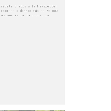
críbete gratis a la Newsletter
 reciben a diario más de 50.000
fesionales de la industria.