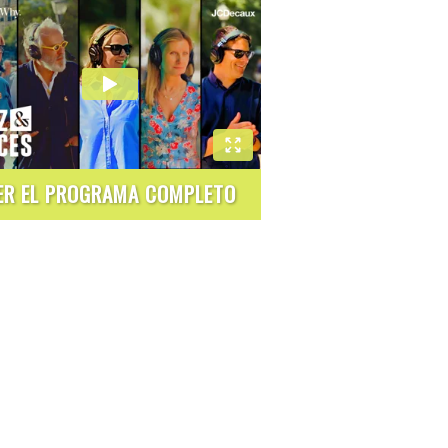
ER EL PROGRAMA COMPLETO