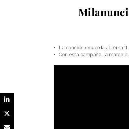
Milanunci
La canción recuerda al tema "L
Con esta campaña, la marca bu