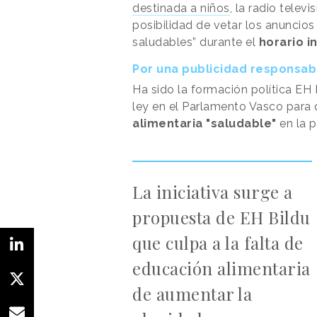
destinada a niños
, la radio telev
posibilidad de vetar los anuncio
saludables” durante el
horario in
Por una publicidad responsab
Ha sido la formación política EH
ley en el Parlamento Vasco para
alimentaria "saludable"
en la p
La iniciativa surge a
propuesta de EH Bildu
que culpa a la falta de
educación alimentaria
de aumentar la