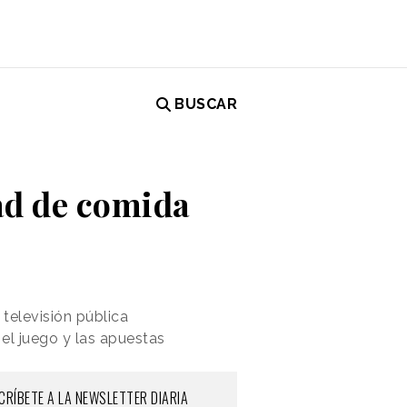
BUSCAR
dad de comida
televisión pública
 el juego y las apuestas
CRÍBETE A LA NEWSLETTER DIARIA