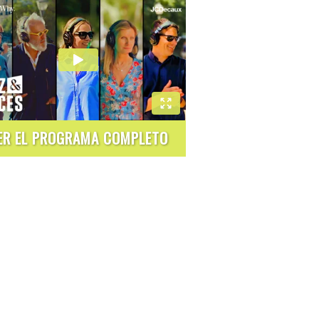
ER EL PROGRAMA COMPLETO