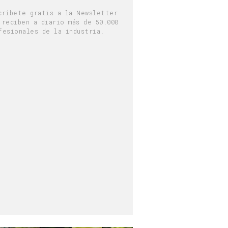
críbete gratis a la Newsletter
 reciben a diario más de 50.000
fesionales de la industria.