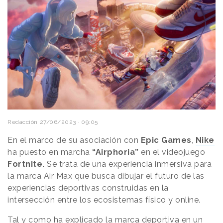
Redacción
27/06/2023 · 09:05
En el marco de su asociación con
Epic Games
,
Nike
ha puesto en marcha
“Airphoria”
en el videojuego
Fortnite.
Se trata de una experiencia inmersiva para
la marca Air Max que busca dibujar el futuro de las
experiencias deportivas construidas en la
intersección entre los ecosistemas físico y online.
Tal y como ha explicado la marca deportiva en un