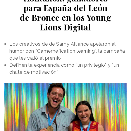
para España del León
de Bronce en los Young
Lions Digital
Los creativos de de Samy Alliance apelaron al
humor con “Gamemefication learning”, la campaña
que les valió el premio
Definen la experiencia como “un privilegio” y “un
chute de motivación”