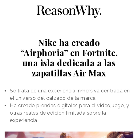
Nike ha creado
“Airphoria” en Fortnite,
una isla dedicada a las
zapatillas Air Max
Se trata de una experiencia inmersiva centrada en
el universo del calzado de la marca
Ha creado prendas digitales para el videojuego, y
otras reales de edición limitada sobre la
experiencia