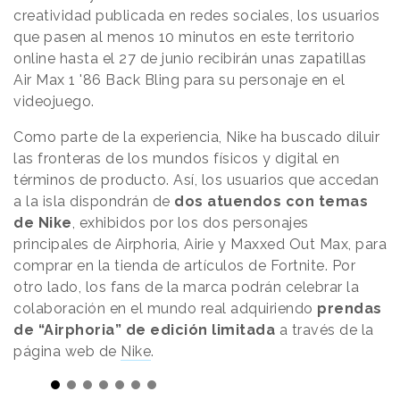
creatividad publicada en redes sociales, los usuarios
que pasen al menos 10 minutos en este territorio
online hasta el 27 de junio recibirán unas zapatillas
Air Max 1 '86 Back Bling para su personaje en el
videojuego.
Como parte de la experiencia, Nike ha buscado diluir
las fronteras de los mundos físicos y digital en
términos de producto. Así, los usuarios que accedan
a la isla dispondrán de
dos atuendos con temas
de Nike
, exhibidos por los dos personajes
principales de Airphoria, Airie y Maxxed Out Max, para
comprar en la tienda de artículos de Fortnite. Por
otro lado, los fans de la marca podrán celebrar la
colaboración en el mundo real adquiriendo
prendas
de “Airphoria” de edición limitada
a través de la
página web de
Nike
.