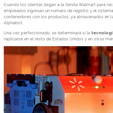
Cuando los clientes llegan a la tienda Walmart para re
empleados ingresan un número de registro y el sistema
contenedores con los productos, ya almacenados en la
Alphabot.
Una vez perfeccionado, se determinará si la
tecnologí
replicarse en el resto de Estados Unidos y en otros me