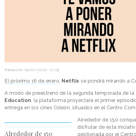
Redacción
09/01/2020 · 17:29
El próximo 16 de enero
,
Netflix
se pondrá mirando a C
A modo de preestreno de la segunda temporada de la 
Education
, la plataforma proyectará el primer episodi
entrega en los cines Odeón, situados en el Centro Come
Alrededor de 150 conqu
disfrutar de esta iniciati
Alrededor de 150
gestionada por el Centr