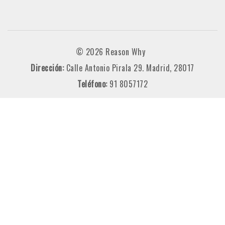
© 2026 Reason Why
Dirección:
Calle Antonio Pirala 29. Madrid, 28017
Teléfono:
91 8057172