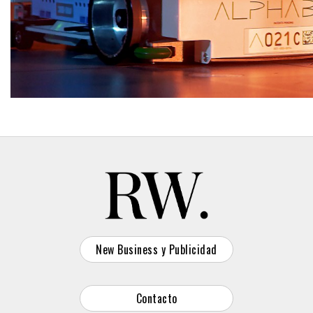
New Business y Publicidad
Contacto