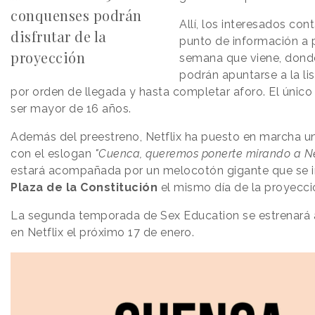
conquenses podrán
Allí, los interesados con
disfrutar de la
punto de información a p
proyección
semana que viene, dond
podrán apuntarse a la li
por orden de llegada y hasta completar aforo. El único 
ser mayor de 16 años.
Además del preestreno, Netflix ha puesto en marcha 
con el eslogan
"Cuenca, queremos ponerte mirando a Net
estará acompañada por un melocotón gigante que se in
Plaza de la Constitución
el mismo día de la proyecci
La segunda temporada de Sex Education se estrenará a
en Netflix el próximo 17 de enero.