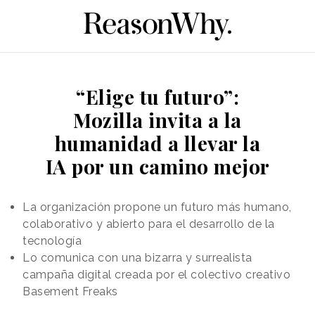
“Elige tu futuro”:
Mozilla invita a la
humanidad a llevar la
IA por un camino mejor
La organización propone un futuro más humano,
colaborativo y abierto para el desarrollo de la
tecnología
Lo comunica con una bizarra y surrealista
campaña digital creada por el colectivo creativo
Basement Freaks