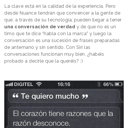
La clave está en la calidad de la experiencia. Pero
desde Nuance tendrán que convencer a la gente de
que, a través de su tecnología, pueden llegar a tener
una conversación de verdad
y de que no es un
timo que te dice “habla con la marca” y luego la
conversación es una sucesión de frases preparadas
de antemano y sin sentido. Con Siri las
conversaciones funcionan muy bien, ¿habéis
probado a decirle que la queréis? ;)