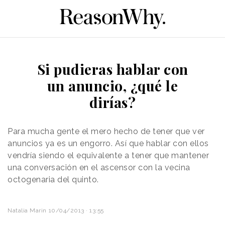
Si pudieras hablar con
un anuncio, ¿qué le
dirías?
Para mucha gente el mero hecho de tener que ver
anuncios ya es un engorro. Así que hablar con ellos
vendría siendo el equivalente a tener que mantener
una conversación en el ascensor con la vecina
octogenaria del quinto.
Natalia Marin
10/04/2013 · 13:55