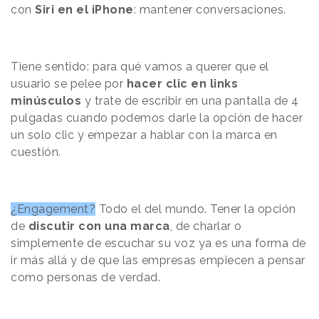
con
Siri en el iPhone
: mantener conversaciones.
Tiene sentido: para qué vamos a querer que el
usuario se pelee por
hacer clic en links
minúsculos
y trate de escribir en una pantalla de 4
pulgadas cuando podemos darle la opción de hacer
un solo clic y empezar a hablar con la marca en
cuestión.
¿Engagement?
Todo el del mundo. Tener la opción
de
discutir con una marca
, de charlar o
simplemente de escuchar su voz ya es una forma de
ir más allá y de que las empresas empiecen a pensar
como personas de verdad.