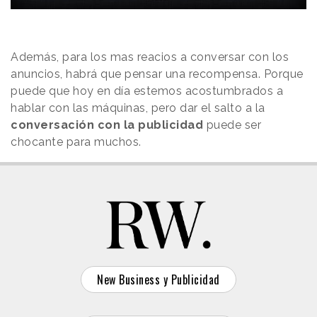
Además, para los mas reacios a conversar con los
anuncios, habrá que pensar una recompensa. Porque
puede que hoy en día estemos acostumbrados a
hablar con las máquinas, pero dar el salto a la
conversación con la publicidad
puede ser
chocante para muchos.
New Business y Publicidad