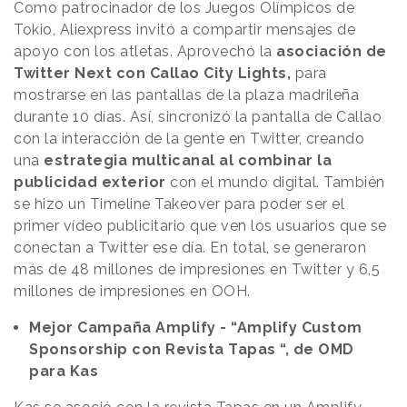
Como patrocinador de los Juegos Olímpicos de
Tokio, Aliexpress invitó a compartir mensajes de
apoyo con los atletas. Aprovechó la
asociación de
Twitter Next con Callao City Lights,
para
mostrarse en las pantallas de la plaza madrileña
durante 10 días. Así, sincronizó la pantalla de Callao
con la interacción de la gente en Twitter, creando
una
estrategia multicanal al combinar la
publicidad exterior
con el mundo digital. También
se hizo un Timeline Takeover para poder ser el
primer vídeo publicitario que ven los usuarios que se
conectan a Twitter ese día. En total, se generaron
más de 48 millones de impresiones en Twitter y 6,5
millones de impresiones en OOH.
Mejor Campaña Amplify - “Amplify Custom
Sponsorship con Revista Tapas “, de OMD
para Kas