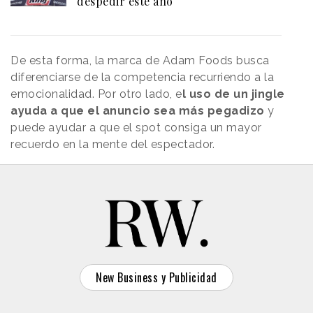
despedir este año
De esta forma, la marca de Adam Foods busca
diferenciarse de la competencia recurriendo a la
emocionalidad. Por otro lado, e
l uso de un jingle
ayuda a que el anuncio sea más pegadizo
y
puede ayudar a que el spot consiga un mayor
recuerdo en la mente del espectador.
New Business y Publicidad