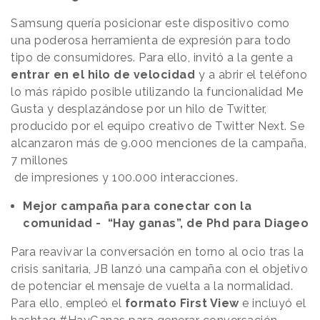
Samsung quería posicionar este dispositivo como
una poderosa herramienta de expresión para todo
tipo de consumidores. Para ello, invitó a la gente a
entrar en el hilo de velocidad
y a abrir el teléfono
lo más rápido posible utilizando la funcionalidad Me
Gusta y desplazándose por un hilo de Twitter,
producido por el equipo creativo de Twitter Next. Se
alcanzaron más de 9.000 menciones de la campaña,
7 millones
de impresiones y 100.000 interacciones.
Mejor campaña para conectar con la
comunidad - “Hay ganas”, de Phd para Diageo
Para reavivar la conversación en torno al ocio tras la
crisis sanitaria, JB lanzó una campaña con el objetivo
de potenciar el mensaje de vuelta a la normalidad.
Para ello, empleó el
formato First View
e incluyó el