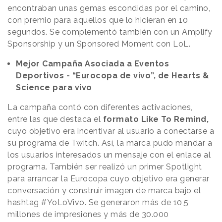
encontraban unas gemas escondidas por el camino,
con premio para aquellos que lo hicieran en 10
segundos. Se complementó también con un Amplify
Sponsorship y un Sponsored Moment con LoL.
Mejor Campaña Asociada a Eventos
Deportivos - “Eurocopa de vivo”, de Hearts &
Science para vivo
La campaña contó con diferentes activaciones,
entre las que destaca el
formato Like To Remind,
cuyo objetivo era incentivar al usuario a conectarse a
su programa de Twitch. Así, la marca pudo mandar a
los usuarios interesados un mensaje con el enlace al
programa. También ser realizó un primer Spotlight
para arrancar la Eurocopa cuyo objetivo era generar
conversación y construir imagen de marca bajo el
hashtag #YoLoVivo. Se generaron más de 10,5
millones de impresiones y más de 30.000