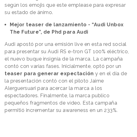
según los emojis que este emplease para expresar
su estado de ánimo.
Mejor teaser de lanzamiento - “Audi Unbox
The Future”, de Phd para Audi
Audi apostó por una emisión live en esta red social
para presentar su Audi RS e-tron GT 100% eléctrico,
el nuevo buque insignia de la marca. La campaña
contó con varias fases. Inicialmente, optó por un
teaser para generar expectación
y en el día de
la presentación contó con el piloto Jaime
Alerguersuari para acercar la marca a los
espectadores. Finalmente, la marca publico
pequeños fragmentos de vídeo. Esta campaña
permitió incrementar su awareness en un 233%.