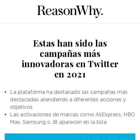
Estas han sido las
campañas más
innovadoras en Twitter
en 2021
La plataforma ha destacado las campañas más
destacadas atendiendo a diferentes acciones y
objetivos
Las activaciones de marcas como AliExpress, HBO
Max, Samsung o JB aparecen en la lista