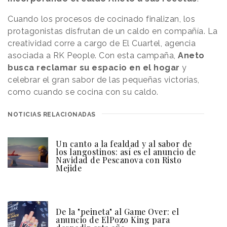
Cuando los procesos de cocinado finalizan, los
protagonistas disfrutan de un caldo en compañía. La
creatividad corre a cargo de El Cuartel, agencia
asociada a RK People. Con esta campaña,
Aneto
busca reclamar su espacio en el hogar
y
celebrar el gran sabor de las pequeñas victorias,
como cuando se cocina con su caldo.
NOTICIAS RELACIONADAS
Un canto a la fealdad y al sabor de
los langostinos: así es el anuncio de
Navidad de Pescanova con Risto
Mejide
De la "peineta" al Game Over: el
anuncio de ElPozo King para