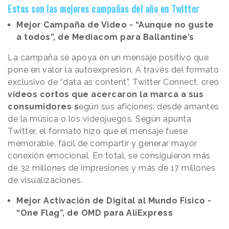
Estas son las mejores campañas del año en Twitter
Mejor Campaña de Video - “Aunque no guste
a todos”, de Mediacom para Ballantine’s
La campaña se apoya en un mensaje positivo que
pone en valor la autoexpresión. A través del formato
exclusivo de “data as content”, Twitter Connect, creó
vídeos cortos que acercaron la marca a sus
consumidores s
egún sus aficiones: desde amantes
de la música o los videojuegos. Según apunta
Twitter, el formato hizo que el mensaje fuese
memorable, fácil de compartir y generar mayor
conexión emocional. En total, se consiguieron más
de 32 millones de impresiones y más de 17 millones
de visualizaciones.
Mejor Activación de Digital al Mundo Físico -
“One Flag”, de OMD para AliExpress