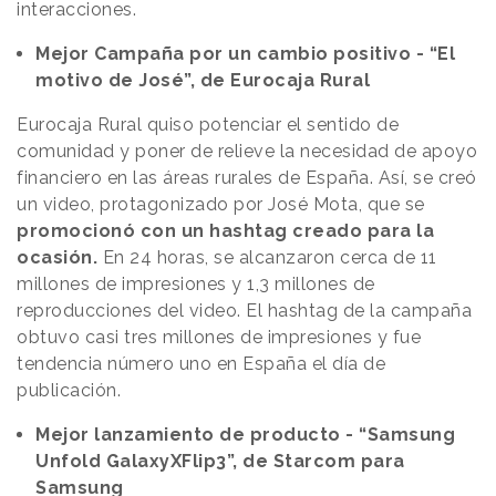
interacciones.
Mejor Campaña por un cambio positivo - “El
motivo de José”, de Eurocaja Rural
Eurocaja Rural quiso potenciar el sentido de
comunidad y poner de relieve la necesidad de apoyo
financiero en las áreas rurales de España. Así, se creó
un video, protagonizado por José Mota, que se
promocionó con un hashtag creado para la
ocasión.
En 24 horas, se alcanzaron cerca de 11
millones de impresiones y 1,3 millones de
reproducciones del video. El hashtag de la campaña
obtuvo casi tres millones de impresiones y fue
tendencia número uno en España el día de
publicación.
Mejor lanzamiento de producto - “Samsung
Unfold GalaxyXFlip3”, de Starcom para
Samsung