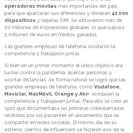
operadoras móviles
más importantes del país
para que aparcaran sus diferencias y donaran
42.000
dispositivos
y tarjetas SIM. Se obtuvieron más de
20 millones de impresiones globales, lo que supuso
5 millones de euros en medios ganados.
Las grandes empresas de telefonía olvidaron la
competencia y trabajaron juntas
Si bien en un primer momento el único objetivo era
luchar contra la pandemia, acercar personas y
acortar distancias, de forma natural se logró que las
grandes empresas de telefonía, como
Vodafone,
Movistar, MásMóvil, Orange y Ahí+
, olvidasen la
competencia y trabajasen juntas. Para ello se creó un
spot que documentaba las primeras videollamadas
recibidas por los pacientes en aislamiento que se
compartió en redes sociales. El mismo día de su
estreno, cientos de influencers se hicieron eco de la