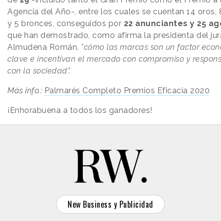
Agencia del Año-, entre los cuales se cuentan 14 oros, 
y 5 bronces, conseguidos por
22 anunciantes y 25 ag
que han demostrado, como afirma la presidenta del jur
Almudena Román,
"cómo las marcas son un factor eco
clave e incentivan el mercado con compromiso y respons
con la sociedad”.
Más info.:
Palmarés Completo Premios Eficacia 2020
¡Enhorabuena a todos los ganadores!
New Business y Publicidad