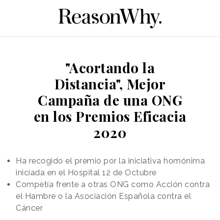
"Acortando la
Distancia", Mejor
Campaña de una ONG
en los Premios Eficacia
2020
Ha recogido el premio por la iniciativa homónima
iniciada en el Hospital 12 de Octubre
Competía frente a otras ONG como Acción contra
el Hambre o la Asociación Española contra el
Cáncer