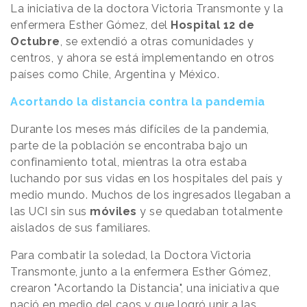
La iniciativa de la doctora Victoria Transmonte y la
enfermera Esther Gómez, del
Hospital 12 de
Octubre
, se extendió a otras comunidades y
centros, y ahora se está implementando en otros
países como Chile, Argentina y México.
Acortando la distancia contra la pandemia
Durante los meses más difíciles de la pandemia,
parte de la población se encontraba bajo un
confinamiento total, mientras la otra estaba
luchando por sus vidas en los hospitales del país y
medio mundo. Muchos de los ingresados llegaban a
las UCI sin sus
móviles
y se quedaban totalmente
aislados de sus familiares.
Para combatir la soledad, la Doctora Victoria
Transmonte, junto a la enfermera Esther Gómez,
crearon "Acortando la Distancia", una iniciativa que
nació en medio del caos y que logró unir a las