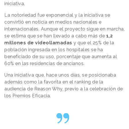
iniciativa.
La notoriedad fue exponencial y la iniciativa se
convirtió en noticia en medios nacionales e
internacionales. Aunque el proyecto sigue en marcha,
se estima que se han llevado a cabo más de
1,2
millones de videollamadas
y que el 25% de la
población ingresada en los hospitales se ha
beneficiado de su uso, porcentaje que aumenta al
60% en las residencias de ancianos.
Una iniciativa que, hace unos días, se posicionaba
además como la favorita en el ranking de la
audiencia de Reason Why, previo a la celebración de
los Premios Eficacia.