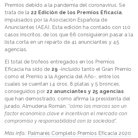
Premios debido a la pandemia del coronavirus. Se
trata de la
22 Edición de los Premios Eficacia
,
impulsados por la Asociación Española de
Anunciantes (AEA). Esta edición ha contado con 110
casos inscritos, de los que 66 consiguieron pasar a la
lista corta en un reparto de 41 anunciantes y 45
agencias.
El total de trofeos entregados en los Premios
Eficacia ha sido de
29
-incluido tanto el Gran Premio
como el Premio a la Agencia del Año-, entre los
cuales se cuentan 14 oros, 8 platas y 5 bronces,
conseguidos por
22 anunciantes y 25 agencias
que han demostrado, como afirma la presidenta del
jurado, Almudena Román,
"cómo las marcas son un
factor económico clave e incentivan el mercado con
compromiso y responsabilidad con la sociedad”.
Más info.:
Palmarés Completo Premios Eficacia 2020