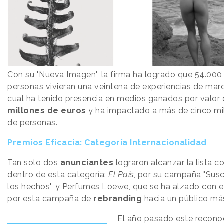
Con su "Nueva Imagen", la firma ha logrado que 54.000
personas vivieran una veintena de experiencias de marc
cual ha tenido presencia en medios ganados por valor
millones de euros
y ha impactado a más de cinco mi
de personas.
Premios Eficacia: Categoría Internacionalidad
Tan solo dos
anunciantes
lograron alcanzar la lista co
dentro de esta categoría:
El País
, por su campaña "Susc
los hechos", y Perfumes Loewe, que se ha alzado con e
por esta campaña de
rebranding
hacia un público más
El año pasado este recono