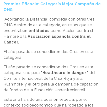
Premios Eficacia: Categoría Mejor Campaña de
ONG
"Acortando la Distancia" competía con otras tres
ONG dentro de esta categoría, entre las que se
encontraban
entidades
como Acción contra el
Hambre o la
Asociación Española contra el
Cáncer.
El año pasado se concedieron dos Oros en esta
categoría
El año pasado se concedieron dos Oros en esta
categoría, uno para
"Healthcare in danger",
del
Comité Internacional de la Cruz Roja y Sra.
Rushmore, y el otro para la campaña de captación
de fondos de la Fundación Unoentrecienmil.
Este año ha sido una ocasión especial por el
contexto socioeconómico que ha rodeado a los