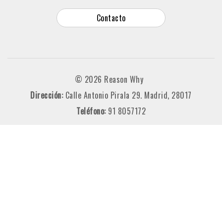
Contacto
© 2026 Reason Why
Dirección:
Calle Antonio Pirala 29. Madrid, 28017
Teléfono:
91 8057172