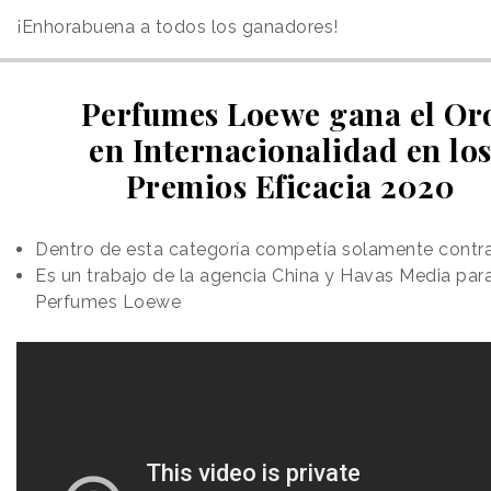
¡Enhorabuena a todos los ganadores!
Perfumes Loewe gana el Or
en Internacionalidad en lo
Premios Eficacia 2020
Dentro de esta categoría competía solamente contra 
Es un trabajo de la agencia China y Havas Media par
Perfumes Loewe