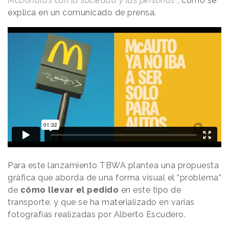
McDonald’s con la sociedad y las personas”
, como se
explica en un comunicado de prensa.
Para este lanzamiento TBWA plantea una propuesta
gráfica que aborda de una forma visual el “problema”
de
cómo llevar el pedido
en este tipo de
transporte, y que se ha materializado en varias
fotografías realizadas por Alberto Escudero.