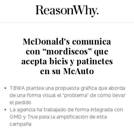
McDonald's comunica
con “mordiscos” que
acepta bicis y patinetes
en su McAuto
TBWA plantea una propuesta gráfica que aborda
de una forma visual el “problema” de cómo llevar
el pedido
La agencia ha trabajado de forma integrada con
OMD y True para la amplificación de esta
campaña