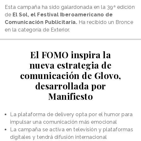
Esta campaña ha sido galardonada en la 39ª edición
de
El Sol, el Festival Iberoamericano de
Comunicación Publicitaria.
Ha recibido un Bronce
en la categoría de Exterior.
El FOMO inspira la
nueva estrategia de
comunicación de Glovo,
desarrollada por
Manifiesto
La plataforma de delivery opta por el humor para
impulsar una comunicación más emocional
La campaña se activa en televisión y plataformas
digitales y tendrá difusión internacional