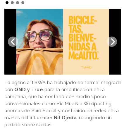
La agencia TBWA ha trabajado de forma integrada
con
OMD y True
para la amplificación de la
campaña, que ha contado con medios poco
convencionales como BiciMupis o Wildposting,
además de Paid Social y contenido en redes de la
manos del influencer
Nil Ojeda
, recogiendo un
pedido sobre ruedas.