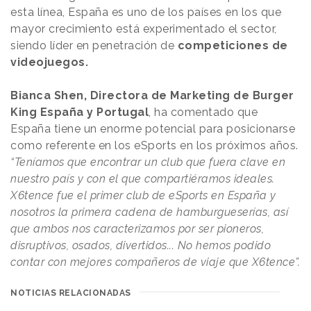
esta línea, España es uno de los países en los que
mayor crecimiento está experimentado el sector,
siendo líder en penetración de
competiciones de
videojuegos.
Bianca Shen, Directora de Marketing de Burger
King España y Portugal
, ha comentado que
España tiene un enorme potencial para posicionarse
como referente en los eSports en los próximos años.
“Teníamos que encontrar un club que fuera clave en
nuestro país y con el que compartiéramos ideales.
X6tence fue el primer club de eSports en España y
nosotros la primera cadena de hamburgueserías, así
que ambos nos caracterizamos por ser pioneros,
disruptivos, osados, divertidos... No hemos podido
contar con mejores compañeros de viaje que X6tence”.
NOTICIAS RELACIONADAS