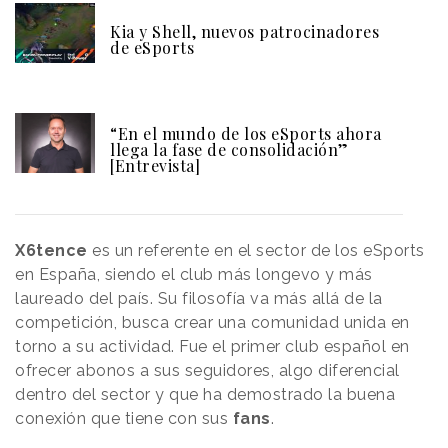
Kia y Shell, nuevos patrocinadores
de eSports
“En el mundo de los eSports ahora
llega la fase de consolidación”
[Entrevista]
X6tence
es un referente en el sector de los eSports
en España, siendo el club más longevo y más
laureado del país. Su filosofía va más allá de la
competición, busca crear una comunidad unida en
torno a su actividad. Fue el primer club español en
ofrecer abonos a sus seguidores, algo diferencial
dentro del sector y que ha demostrado la buena
conexión que tiene con sus
fans
.