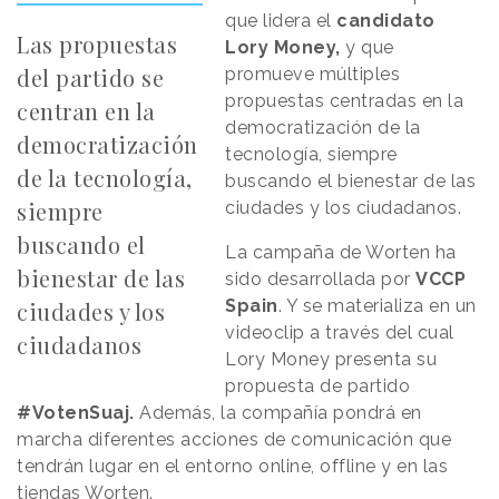
que lidera el
candidato
Las propuestas
Lory Money,
y que
del partido se
promueve múltiples
propuestas centradas en la
centran en la
democratización de la
democratización
tecnología, siempre
de la tecnología,
buscando el bienestar de las
siempre
ciudades y los ciudadanos.
buscando el
La campaña de Worten ha
bienestar de las
sido desarrollada por
VCCP
Spain
. Y se materializa en un
ciudades y los
videoclip a través del cual
ciudadanos
Lory Money presenta su
propuesta de partido
#VotenSuaj.
Además, la compañía pondrá en
marcha diferentes acciones de comunicación que
tendrán lugar en el entorno online, offline y en las
tiendas Worten.