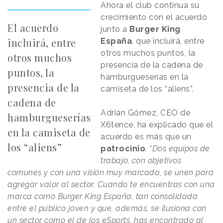
Ahora el club continua su
crecimiento con el acuerdo
El acuerdo
junto a
Burger King
incluirá, entre
España
, que incluirá, entre
otros muchos puntos, la
otros muchos
presencia de la cadena de
puntos, la
hamburgueserías en la
presencia de la
camiseta de los “aliens”.
cadena de
Adrián Gómez, CEO de
hamburgueserías
X6tence, ha explicado que el
en la camiseta de
acuerdo es más que un
los “aliens”
patrocinio
. “Dos equipos de
trabajo, con objetivos
comunes y con una visión muy marcada, se unen para
agregar valor al sector. Cuando te encuentras con una
marca como Burger King España, tan consolidada
entre el público joven y que, además, se ilusiona con
un sector como el de los eSports, has encontrado al