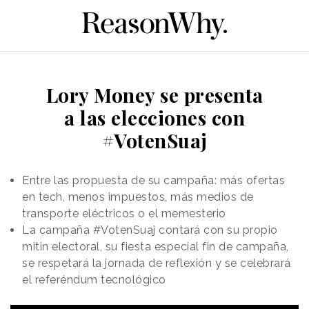
Lory Money se presenta
a las elecciones con
#VotenSuaj
Entre las propuesta de su campaña: más ofertas
en tech, menos impuestos, más medios de
transporte eléctricos o el memesterio
La campaña #VotenSuaj contará con su propio
mitin electoral, su fiesta especial fin de campaña,
se respetará la jornada de reflexión y se celebrará
el referéndum tecnológico