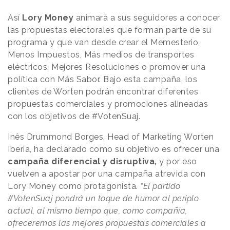
Así
Lory Money
animará a sus seguidores a conocer
las propuestas electorales que forman parte de su
programa y que van desde crear el Memesterio,
Menos Impuestos, Más medios de transportes
eléctricos, Mejores Resoluciones o promover una
política con Más Sabor. Bajo esta campaña, los
clientes de Worten podrán encontrar diferentes
propuestas comerciales y promociones alineadas
con los objetivos de #VotenSuaj.
Inês Drummond Borges, Head of Marketing Worten
Iberia, ha declarado como su objetivo es ofrecer una
campaña diferencial y disruptiva,
y por eso
vuelven a apostar por una campaña atrevida con
Lory Money como protagonista.
“El partido
#VotenSuaj pondrá un toque de humor al periplo
actual, al mismo tiempo que, como compañía,
ofreceremos las mejores propuestas comerciales a