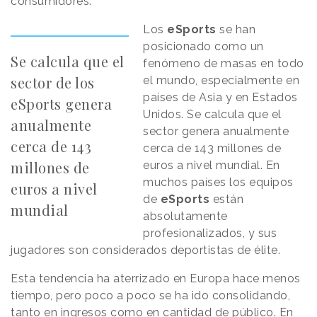
consumidores.
Los
eSports
se han
posicionado como un
Se calcula que el
fenómeno de masas en todo
sector de los
el mundo, especialmente en
países de Asia y en Estados
eSports genera
Unidos. Se calcula que el
anualmente
sector genera anualmente
cerca de 143
cerca de 143 millones de
millones de
euros a nivel mundial. En
muchos países los equipos
euros a nivel
de
eSports
están
mundial
absolutamente
profesionalizados, y sus
jugadores son considerados deportistas de élite.
Esta tendencia ha aterrizado en Europa hace menos
tiempo, pero poco a poco se ha ido consolidando,
tanto en ingresos como en cantidad de público. En