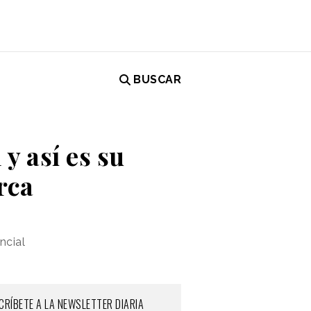
BUSCAR
y así es su
rca
ncial
CRÍBETE A LA NEWSLETTER DIARIA