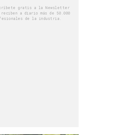
críbete gratis a la Newsletter
 reciben a diario más de 50.000
fesionales de la industria.