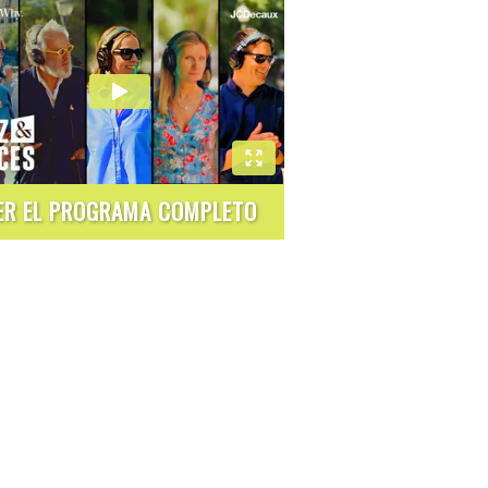
ER EL PROGRAMA COMPLETO