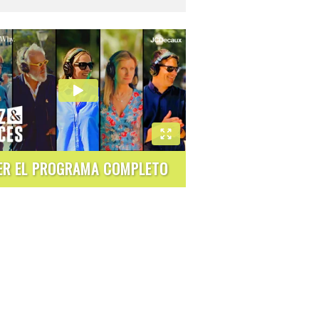
ER EL PROGRAMA COMPLETO