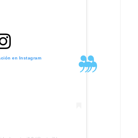
ación en Instagram