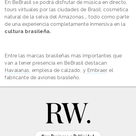
En BeBrasil se podrá disfrutar de música en directo,
tours virtuales por las ciudades de Brasil, cosmética
natural de la selva del Amazonas... todo como parte
de una experiencia completamente inmersiva en la
cultura brasileña.
Entre las marcas brasileñas más importantes que
van a tener presencia en BeBrasil destacan
Havaianas
, emplesa de calzado, y
Embraer
, el
fabricante de aviones brasileño.