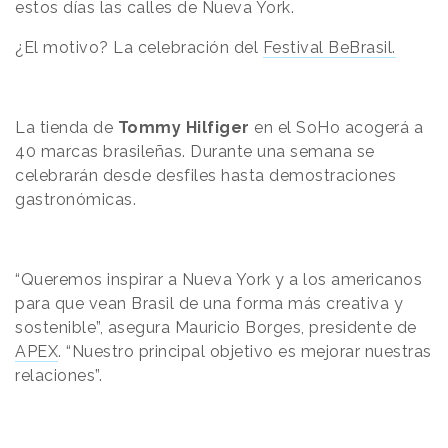
estos días las calles de Nueva York.
¿El motivo? La celebración del
Festival BeBrasil.
La tienda de
Tommy Hilfiger
en el SoHo acogerá a
40 marcas brasileñas. Durante una semana se
celebrarán desde desfiles hasta demostraciones
gastronómicas.
“Queremos inspirar a Nueva York y a los americanos
para que vean Brasil de una forma más creativa y
sostenible”, asegura Mauricio Borges, presidente de
APEX
. “Nuestro principal objetivo es mejorar nuestras
relaciones”.