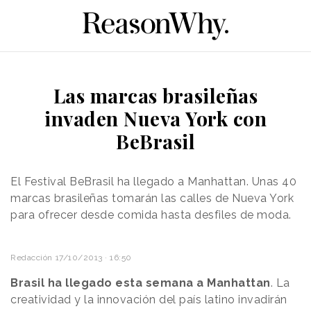
Las marcas brasileñas
invaden Nueva York con
BeBrasil
El Festival BeBrasil ha llegado a Manhattan. Unas 40
marcas brasileñas tomarán las calles de Nueva York
para ofrecer desde comida hasta desfiles de moda.
Redacción
17/10/2013 · 16:50
Brasil ha llegado esta semana a Manhattan
. La
creatividad y la innovación del país latino invadirán