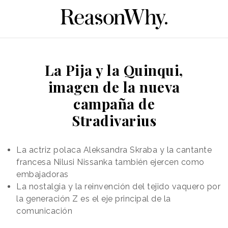
La Pija y la Quinqui,
imagen de la nueva
campaña de
Stradivarius
La actriz polaca Aleksandra Skraba y la cantante
francesa Nilusi Nissanka también ejercen como
embajadoras
La nostalgia y la reinvención del tejido vaquero por
la generación Z es el eje principal de la
comunicación