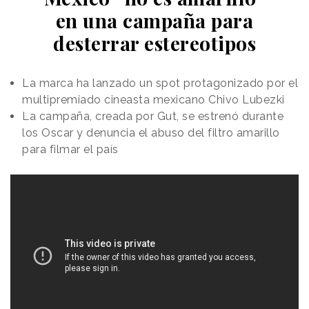
en una campaña para
desterrar estereotipos
La marca ha lanzado un spot protagonizado por el
multipremiado cineasta mexicano Chivo Lubezki
La campaña, creada por Gut, se estrenó durante
los Oscar y denuncia el abuso del filtro amarillo
para filmar el país